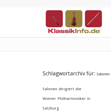
Schlagwortarchiv für:
Salonen
Salonen dirigiert die
Wiener Philharmoniker in
Salzburg