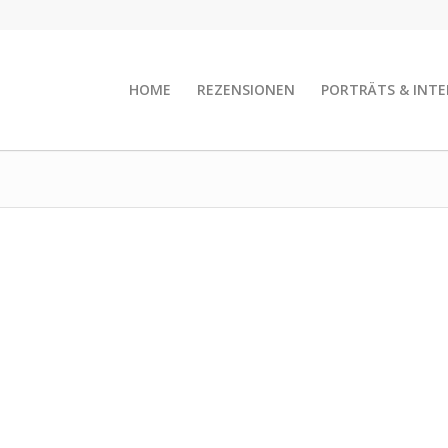
HOME
REZENSIONEN
PORTRÄTS & INTE