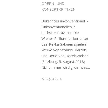
OPERN- UND
KONZERTKRITIKEN
Bekanntes unkonventionell -
Unkonventionelles in
höchster Präzision Die
Wiener Philharmoniker unter
Esa-Pekka-Salonen spielen
Werke von Strauss, Bartok
und Berio Von Derek Weber
(Salzburg, 5. August 2018)
Nicht immer wird groß, was…
7. August 2018