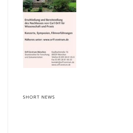
SHORT NEWS