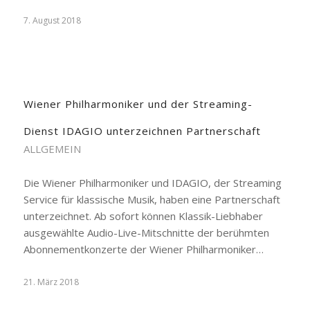
7. August 2018
Wiener Philharmoniker und der Streaming-
Dienst IDAGIO unterzeichnen Partnerschaft
ALLGEMEIN
Die Wiener Philharmoniker und IDAGIO, der Streaming
Service für klassische Musik, haben eine Partnerschaft
unterzeichnet. Ab sofort können Klassik-Liebhaber
ausgewählte Audio-Live-Mitschnitte der berühmten
Abonnementkonzerte der Wiener Philharmoniker…
21. März 2018