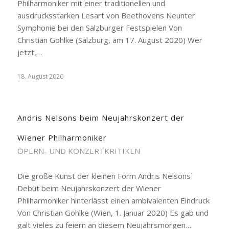
Philharmoniker mit einer traditionellen und
ausdrucksstarken Lesart von Beethovens Neunter
Symphonie bei den Salzburger Festspielen Von
Christian Gohlke (Salzburg, am 17. August 2020) Wer
jetzt,…
18. August 2020
Andris Nelsons beim Neujahrskonzert der
Wiener Philharmoniker
OPERN- UND KONZERTKRITIKEN
Die große Kunst der kleinen Form Andris Nelsons´
Debüt beim Neujahrskonzert der Wiener
Philharmoniker hinterlässt einen ambivalenten Eindruck
Von Christian Gohlke (Wien, 1. Januar 2020) Es gab und
galt vieles zu feiern an diesem Neujahrsmorgen…