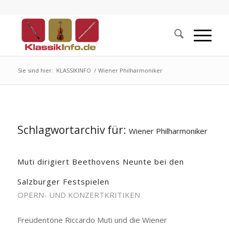
Sie sind hier:
KLASSIKINFO
/
Wiener Philharmoniker
Schlagwortarchiv für:
Wiener Philharmoniker
Muti dirigiert Beethovens Neunte bei den
Salzburger Festspielen
OPERN- UND KONZERTKRITIKEN
Freudentöne Riccardo Muti und die Wiener