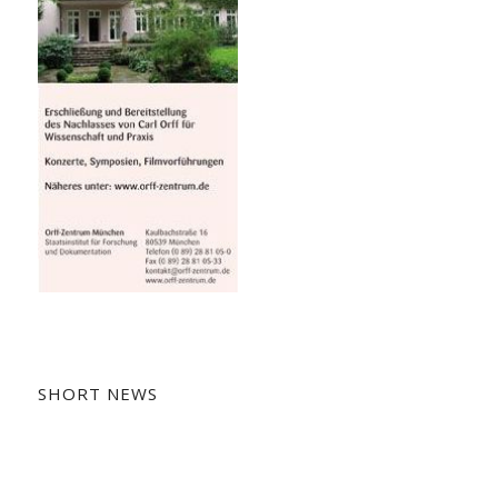
SHORT NEWS