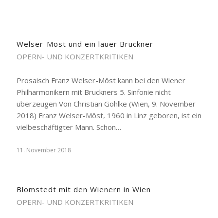
Welser-Möst und ein lauer Bruckner
OPERN- UND KONZERTKRITIKEN
Prosaisch Franz Welser-Möst kann bei den Wiener
Philharmonikern mit Bruckners 5. Sinfonie nicht
überzeugen Von Christian Gohlke (Wien, 9. November
2018) Franz Welser-Möst, 1960 in Linz geboren, ist ein
vielbeschäftigter Mann. Schon…
11. November 2018
Blomstedt mit den Wienern in Wien
OPERN- UND KONZERTKRITIKEN