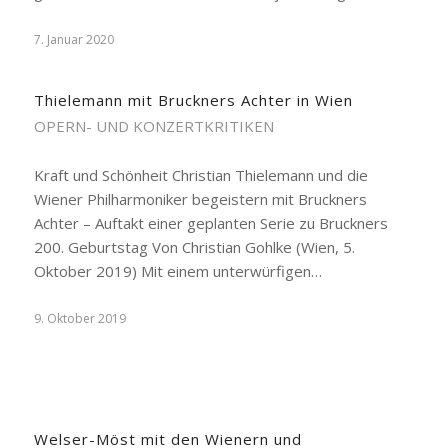
7. Januar 2020
Thielemann mit Bruckners Achter in Wien
OPERN- UND KONZERTKRITIKEN
Kraft und Schönheit Christian Thielemann und die
Wiener Philharmoniker begeistern mit Bruckners
Achter – Auftakt einer geplanten Serie zu Bruckners
200. Geburtstag Von Christian Gohlke (Wien, 5.
Oktober 2019) Mit einem unterwürfigen…
9. Oktober 2019
Welser-Möst mit den Wienern und