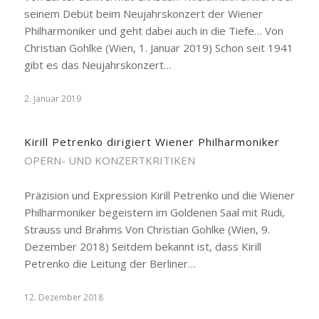
seinem Debüt beim Neujahrskonzert der Wiener
Philharmoniker und geht dabei auch in die Tiefe… Von
Christian Gohlke (Wien, 1. Januar 2019) Schon seit 1941
gibt es das Neujahrskonzert…
2. Januar 2019
Kirill Petrenko dirigiert Wiener Philharmoniker
OPERN- UND KONZERTKRITIKEN
Präzision und Expression Kirill Petrenko und die Wiener
Philharmoniker begeistern im Goldenen Saal mit Rudi,
Strauss und Brahms Von Christian Gohlke (Wien, 9.
Dezember 2018) Seitdem bekannt ist, dass Kirill
Petrenko die Leitung der Berliner…
12. Dezember 2018