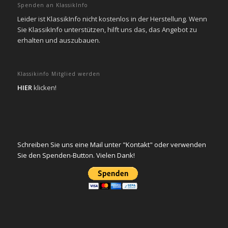
Spenden an KlassikInfo
Leider ist KlassikInfo nicht kostenlos in der Herstellung. Wenn
Sie KlassikInfo unterstützen, hilft uns das, das Angebot zu
erhalten und auszubauen.
Klassikinfo Mitglied werden
HIER
klicken!
Schreiben Sie uns eine Mail unter "Kontakt" oder verwenden
Sie den Spenden-Button. Vielen Dank!