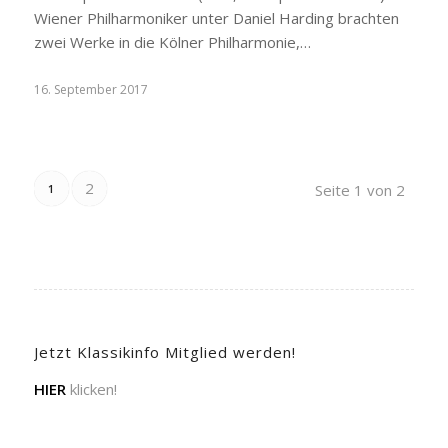
Wiener Philharmoniker unter Daniel Harding brachten
zwei Werke in die Kölner Philharmonie,…
16. September 2017
2
Seite 1 von 2
1
Jetzt Klassikinfo Mitglied werden!
HIER
klicken!