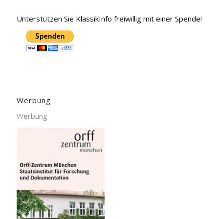
Unterstützen Sie KlassikInfo freiwillig mit einer Spende!
Werbung
Werbung