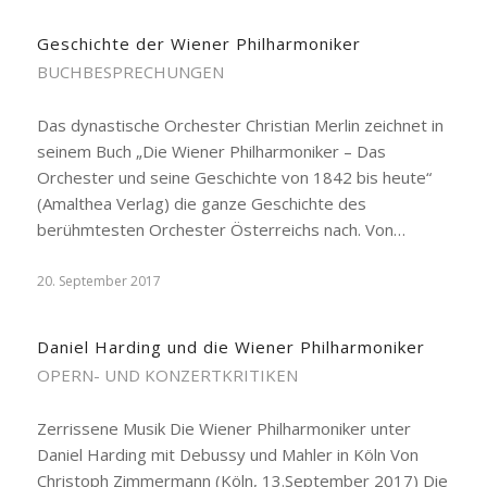
Geschichte der Wiener Philharmoniker
BUCHBESPRECHUNGEN
Das dynastische Orchester Christian Merlin zeichnet in
seinem Buch „Die Wiener Philharmoniker – Das
Orchester und seine Geschichte von 1842 bis heute“
(Amalthea Verlag) die ganze Geschichte des
berühmtesten Orchester Österreichs nach. Von…
20. September 2017
Daniel Harding und die Wiener Philharmoniker
OPERN- UND KONZERTKRITIKEN
Zerrissene Musik Die Wiener Philharmoniker unter
Daniel Harding mit Debussy und Mahler in Köln Von
Christoph Zimmermann (Köln, 13.September 2017) Die