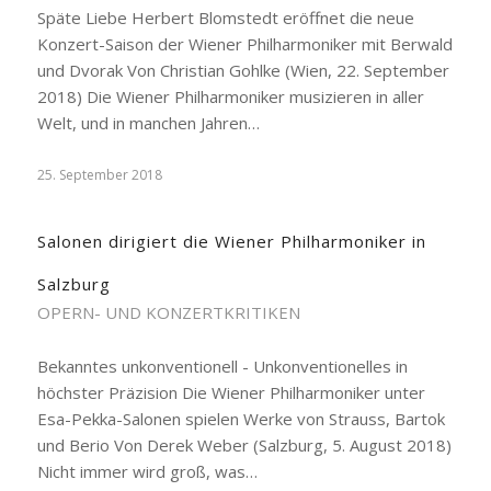
Späte Liebe Herbert Blomstedt eröffnet die neue
Konzert-Saison der Wiener Philharmoniker mit Berwald
und Dvorak Von Christian Gohlke (Wien, 22. September
2018) Die Wiener Philharmoniker musizieren in aller
Welt, und in manchen Jahren…
25. September 2018
Salonen dirigiert die Wiener Philharmoniker in
Salzburg
OPERN- UND KONZERTKRITIKEN
Bekanntes unkonventionell - Unkonventionelles in
höchster Präzision Die Wiener Philharmoniker unter
Esa-Pekka-Salonen spielen Werke von Strauss, Bartok
und Berio Von Derek Weber (Salzburg, 5. August 2018)
Nicht immer wird groß, was…