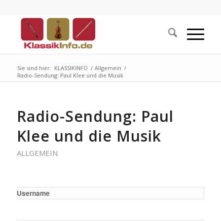
Sie sind hier:
KLASSIKINFO
/
Allgemein
/
Radio-Sendung: Paul Klee und die Musik
Radio-Sendung: Paul
Klee und die Musik
ALLGEMEIN
Username