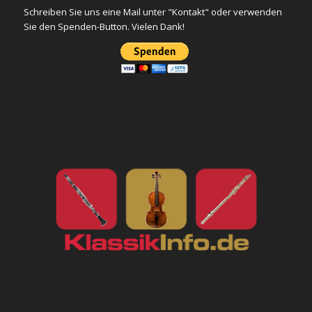
Schreiben Sie uns eine Mail unter "Kontakt" oder verwenden
Sie den Spenden-Button. Vielen Dank!