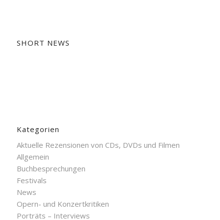
SHORT NEWS
Kategorien
Aktuelle Rezensionen von CDs, DVDs und Filmen
Allgemein
Buchbesprechungen
Festivals
News
Opern- und Konzertkritiken
Porträts – Interviews