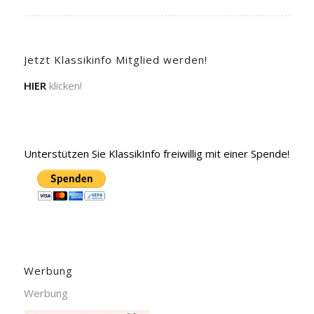
Jetzt Klassikinfo Mitglied werden!
HIER
klicken!
Unterstützen Sie KlassikInfo freiwillig mit einer Spende!
Werbung
Werbung