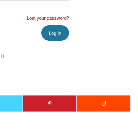
Lost your password?
TH