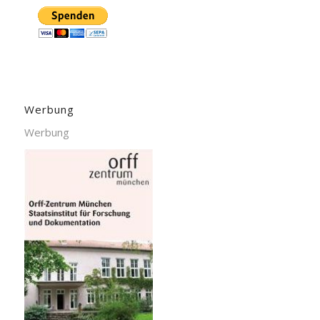
Werbung
Werbung