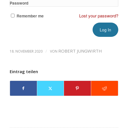
Password
Lost your password?
Remember me
/
ROBERT JUNGWIRTH
18. NOVEMBER 2020
VON
Eintrag teilen