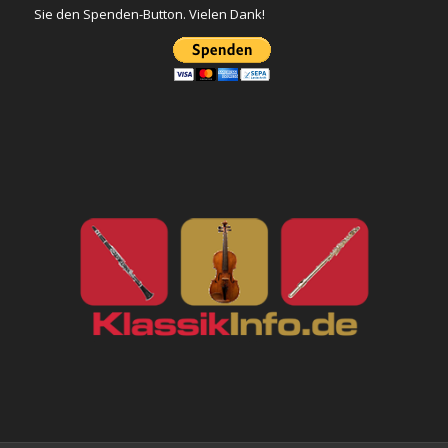
Sie den Spenden-Button. Vielen Dank!