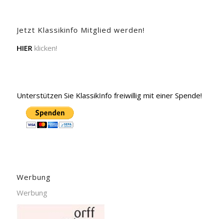
Jetzt Klassikinfo Mitglied werden!
HIER
klicken!
Unterstützen Sie KlassikInfo freiwillig mit einer Spende!
Werbung
Werbung