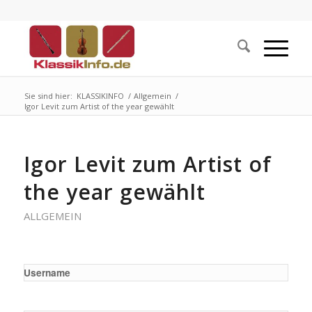
Sie sind hier:
KLASSIKINFO
/
Allgemein
/
Igor Levit zum Artist of the year gewählt
Igor Levit zum Artist of
the year gewählt
ALLGEMEIN
Username