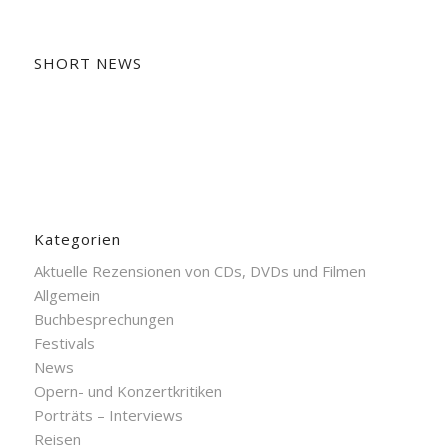
SHORT NEWS
Kategorien
Aktuelle Rezensionen von CDs, DVDs und Filmen
Allgemein
Buchbesprechungen
Festivals
News
Opern- und Konzertkritiken
Porträts – Interviews
Reisen