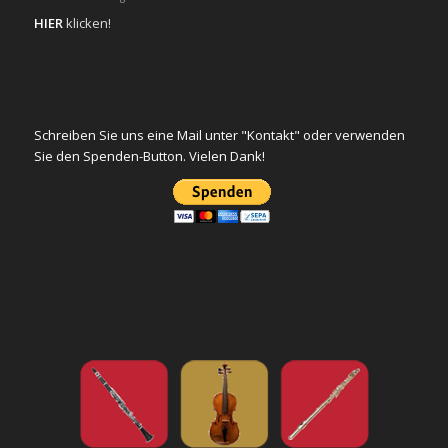
HIER
klicken!
Schreiben Sie uns eine Mail unter "Kontakt" oder verwenden
Sie den Spenden-Button. Vielen Dank!