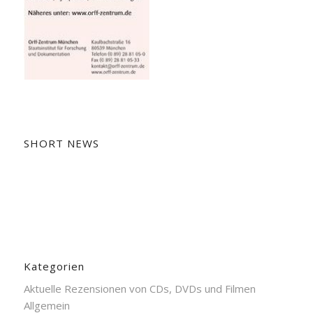
SHORT NEWS
Kategorien
Aktuelle Rezensionen von CDs, DVDs und Filmen
Allgemein