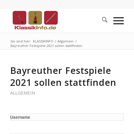
Sie sind hier:
KLASSIKINFO
/
Allgemein
/
Bayreuther Festspiele 2021 sollen stattfinden
Bayreuther Festspiele
2021 sollen stattfinden
ALLGEMEIN
Username