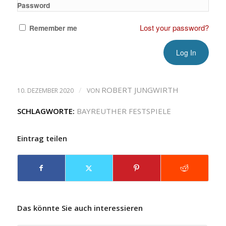
Password
Lost your password?
Remember me
/
ROBERT JUNGWIRTH
10. DEZEMBER 2020
VON
SCHLAGWORTE:
BAYREUTHER FESTSPIELE
Eintrag teilen
Das könnte Sie auch interessieren