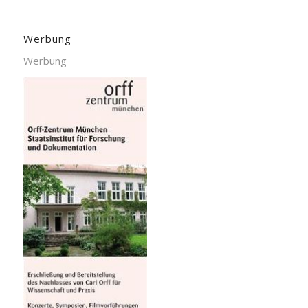
Werbung
Werbung