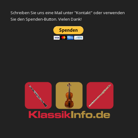
Schreiben Sie uns eine Mail unter "Kontakt" oder verwenden
Sie den Spenden-Button. Vielen Dank!