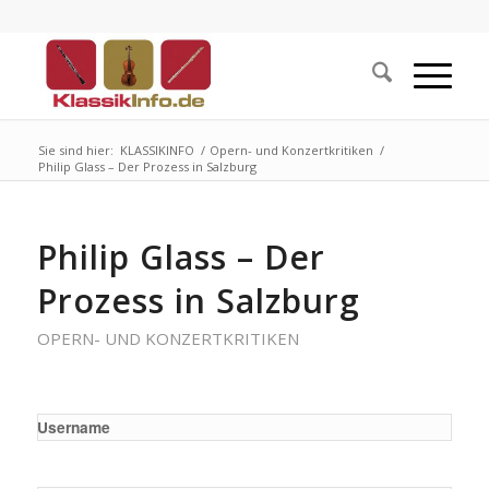
Sie sind hier:
KLASSIKINFO
/
Opern- und Konzertkritiken
/
Philip Glass – Der Prozess in Salzburg
Philip Glass – Der
Prozess in Salzburg
OPERN- UND KONZERTKRITIKEN
Username