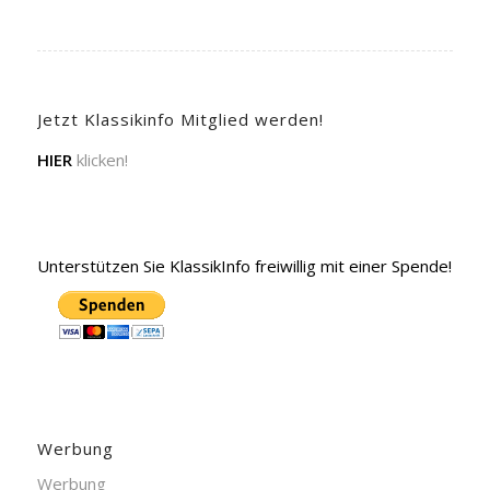
Jetzt Klassikinfo Mitglied werden!
HIER
klicken!
Unterstützen Sie KlassikInfo freiwillig mit einer Spende!
Werbung
Werbung