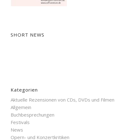
SHORT NEWS
Kategorien
Aktuelle Rezensionen von CDs, DVDs und Filmen
Allgemein
Buchbesprechungen
Festivals
News
Opern- und Konzertkritiken