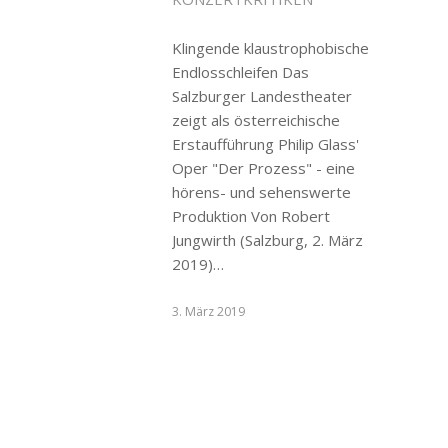
Klingende klaustrophobische
Endlosschleifen Das
Salzburger Landestheater
zeigt als österreichische
Erstaufführung Philip Glass'
Oper "Der Prozess" - eine
hörens- und sehenswerte
Produktion Von Robert
Jungwirth (Salzburg, 2. März
2019)…
3. März 2019