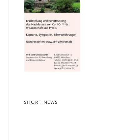
SHORT NEWS