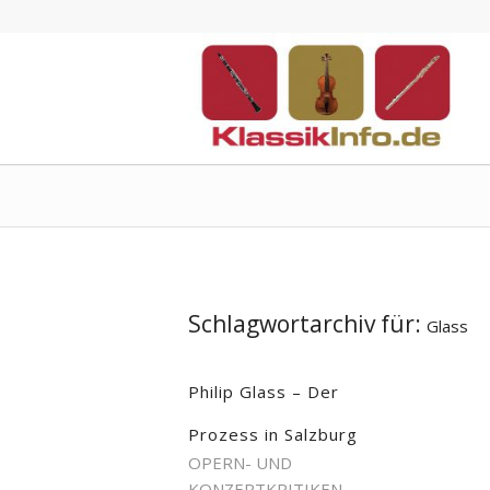
Schlagwortarchiv für:
Glass
Philip Glass – Der
Prozess in Salzburg
OPERN- UND
KONZERTKRITIKEN