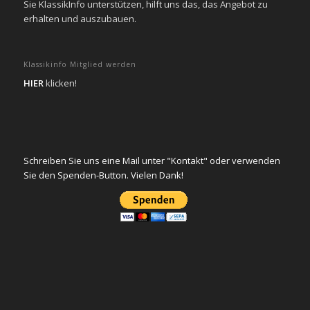
Sie KlassikInfo unterstützen, hilft uns das, das Angebot zu
erhalten und auszubauen.
Klassikinfo Mitglied werden
HIER
klicken!
Schreiben Sie uns eine Mail unter "Kontakt" oder verwenden
Sie den Spenden-Button. Vielen Dank!