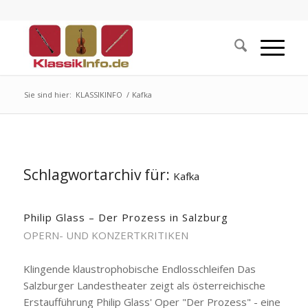
Sie sind hier:
KLASSIKINFO
/
Kafka
Schlagwortarchiv für:
Kafka
Philip Glass – Der Prozess in Salzburg
OPERN- UND KONZERTKRITIKEN
Klingende klaustrophobische Endlosschleifen Das
Salzburger Landestheater zeigt als österreichische
Erstaufführung Philip Glass' Oper "Der Prozess" - eine