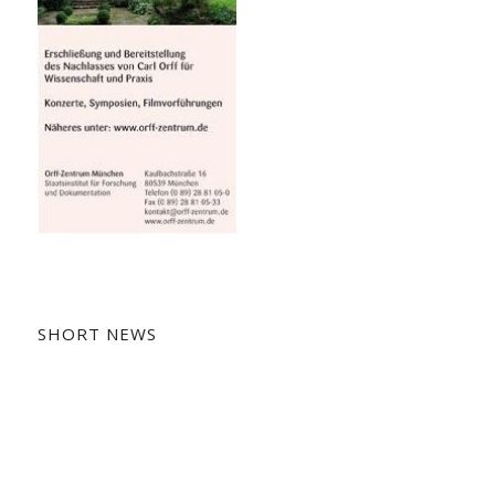
SHORT NEWS