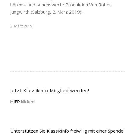
hörens- und sehenswerte Produktion Von Robert
Jungwirth (Salzburg, 2. März 2019)…
3. März 2019
Jetzt Klassikinfo Mitglied werden!
HIER
klicken!
Unterstützen Sie KlassikInfo freiwillig mit einer Spende!