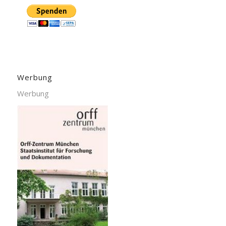
Werbung
Werbung