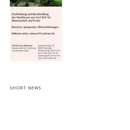
SHORT NEWS