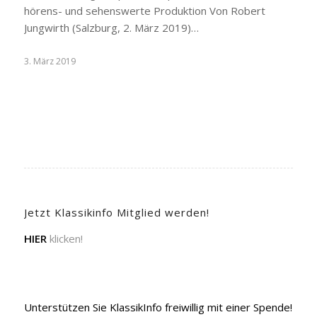
hörens- und sehenswerte Produktion Von Robert
Jungwirth (Salzburg, 2. März 2019)…
3. März 2019
Jetzt Klassikinfo Mitglied werden!
HIER
klicken!
Unterstützen Sie KlassikInfo freiwillig mit einer Spende!