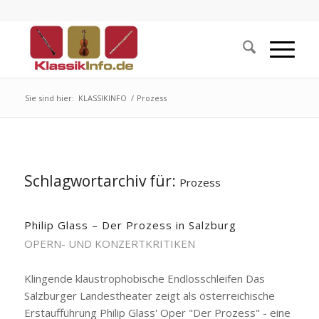
Sie sind hier:
KLASSIKINFO
/
Prozess
Schlagwortarchiv für:
Prozess
Philip Glass – Der Prozess in Salzburg
OPERN- UND KONZERTKRITIKEN
Klingende klaustrophobische Endlosschleifen Das
Salzburger Landestheater zeigt als österreichische
Erstaufführung Philip Glass' Oper "Der Prozess" - eine