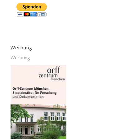
Werbung
Werbung