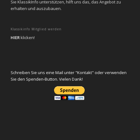
Sie KlassikInfo unterstützen, hilft uns das, das Angebot zu
erhalten und auszubauen.
Klassikinfo Mitglied werden
HIER
klicken!
Schreiben Sie uns eine Mail unter "Kontakt" oder verwenden
Sie den Spenden-Button. Vielen Dank!