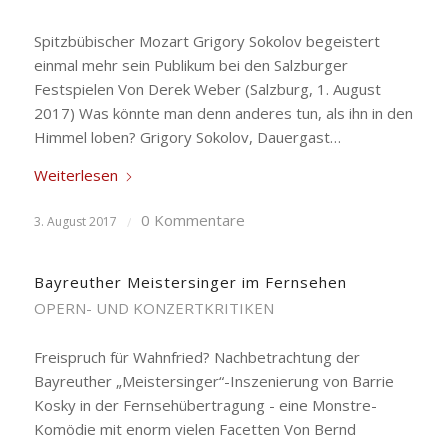
Spitzbübischer Mozart Grigory Sokolov begeistert
einmal mehr sein Publikum bei den Salzburger
Festspielen Von Derek Weber (Salzburg, 1. August
2017) Was könnte man denn anderes tun, als ihn in den
Himmel loben? Grigory Sokolov, Dauergast…
Weiterlesen
0 Kommentare
3. August 2017
/
Bayreuther Meistersinger im Fernsehen
OPERN- UND KONZERTKRITIKEN
Freispruch für Wahnfried? Nachbetrachtung der
Bayreuther „Meistersinger“-Inszenierung von Barrie
Kosky in der Fernsehübertragung - eine Monstre-
Komödie mit enorm vielen Facetten Von Bernd