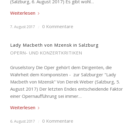
(Salzburg, 6. August 2017) Es gibt wohl…
Weiterlesen
0 Kommentare
7. August 2017
/
Lady Macbeth von Mzensk in Salzburg
OPERN- UND KONZERTKRITIKEN
Gruselstory Die Oper gehört dem Dirigenten, die
Wahrheit dem Komponisten - zur Salzburger "Lady
Macbeth von Mzensk" Von Derek Weber (Salzburg, 5.
August 2017) Der letzten Endes entscheidende Faktor
einer Opernaufführung sei immer…
Weiterlesen
0 Kommentare
6. August 2017
/