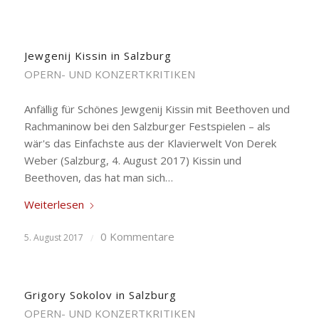
Jewgenij Kissin in Salzburg
OPERN- UND KONZERTKRITIKEN
Anfällig für Schönes Jewgenij Kissin mit Beethoven und
Rachmaninow bei den Salzburger Festspielen – als
wär's das Einfachste aus der Klavierwelt Von Derek
Weber (Salzburg, 4. August 2017) Kissin und
Beethoven, das hat man sich…
Weiterlesen
0 Kommentare
5. August 2017
/
Grigory Sokolov in Salzburg
OPERN- UND KONZERTKRITIKEN