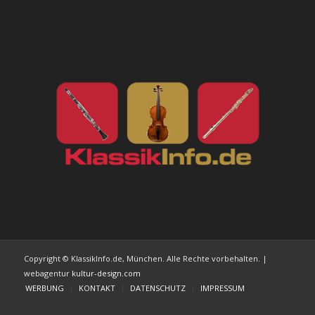
Copyright © KlassikInfo.de, München. Alle Rechte vorbehalten. |
webagentur
kultur-design.com
WERBUNG
KONTAKT
DATENSCHUTZ
IMPRESSUM