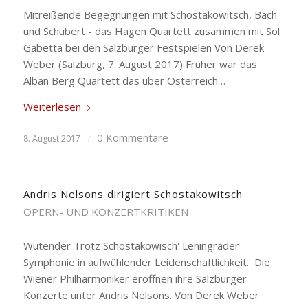
Mitreißende Begegnungen mit Schostakowitsch, Bach
und Schubert - das Hagen Quartett zusammen mit Sol
Gabetta bei den Salzburger Festspielen Von Derek
Weber (Salzburg, 7. August 2017) Früher war das
Alban Berg Quartett das über Österreich…
Weiterlesen
0 Kommentare
8. August 2017
/
Andris Nelsons dirigiert Schostakowitsch
OPERN- UND KONZERTKRITIKEN
Wütender Trotz Schostakowisch' Leningrader
Symphonie in aufwühlender Leidenschaftlichkeit. Die
Wiener Philharmoniker eröffnen ihre Salzburger
Konzerte unter Andris Nelsons. Von Derek Weber