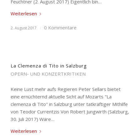
Feuchtner (2. August 2017) Eigentlich bin…
Weiterlesen
0 Kommentare
2. August 2017
/
La Clemenza di Tito in Salzburg
OPERN- UND KONZERTKRITIKEN
Keine Lust mehr aufs Regieren Peter Sellars bietet
eine ernüchternd aktuelle Sicht auf Mozarts "La
clemenza di Tito" in Salzburg unter tatkräftiger Mithilfe
von Teodor Currentzis Von Robert Jungwirth (Salzburg,
30. Juli 2017) Wäre…
Weiterlesen