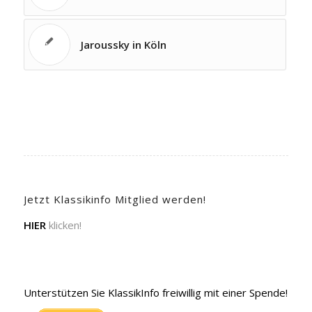
Jaroussky in Köln
Jetzt Klassikinfo Mitglied werden!
HIER
klicken!
Unterstützen Sie KlassikInfo freiwillig mit einer Spende!