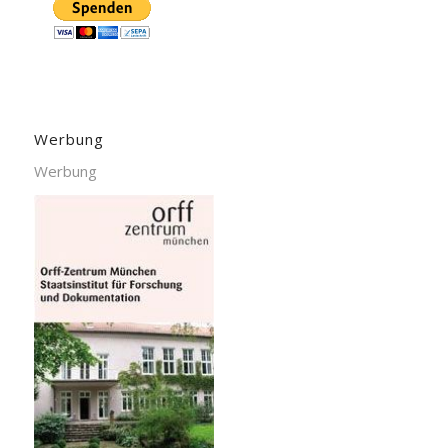
Werbung
Werbung