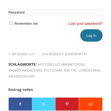
Password
Lost your password?
Remember me
/
ROBERT JUNGWIRTH
4. SEPTEMBER 2017
VON
SCHLAGWORTE:
ANTONELLO MANACORDA
,
KAMMERAKADEMIE POTSDAM
,
KRITIK
,
LOBGESANG
,
MENDESSOHN
Eintrag teilen