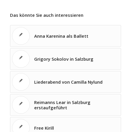
Das könnte Sie auch interessieren
Anna Karenina als Ballett
Grigory Sokolov in Salzburg
Liederabend von Camilla Nylund
Reimanns Lear in Salzburg
erstaufgeführt
Free Kirill