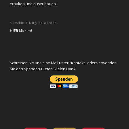
erhalten und auszubauen.
Klassikinfo Mitglied werden
HIER
klicken!
Schreiben Sie uns eine Mail unter "Kontakt" oder verwenden
Sie den Spenden-Button. Vielen Dank!