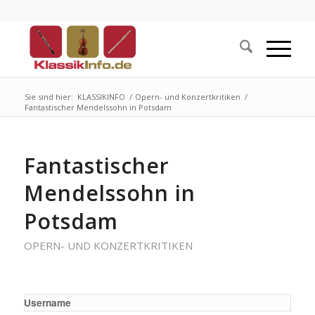
Sie sind hier:
KLASSIKINFO
/
Opern- und Konzertkritiken
/
Fantastischer Mendelssohn in Potsdam
Fantastischer
Mendelssohn in
Potsdam
OPERN- UND KONZERTKRITIKEN
Username