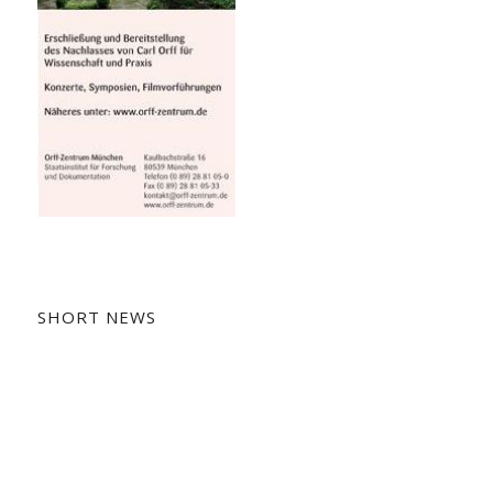
SHORT NEWS