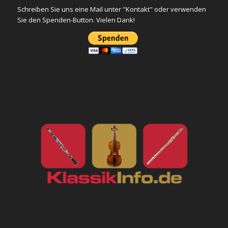
Schreiben Sie uns eine Mail unter "Kontakt" oder verwenden
Sie den Spenden-Button. Vielen Dank!