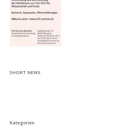
SHORT NEWS
Kategorien