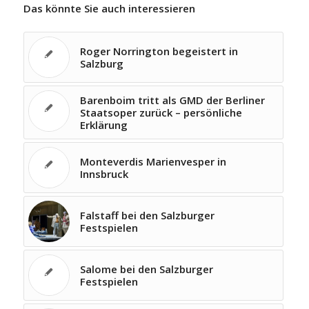
Das könnte Sie auch interessieren
Roger Norrington begeistert in
Salzburg
Barenboim tritt als GMD der Berliner
Staatsoper zurück – persönliche
Erklärung
Monteverdis Marienvesper in
Innsbruck
Falstaff bei den Salzburger
Festspielen
Salome bei den Salzburger
Festspielen