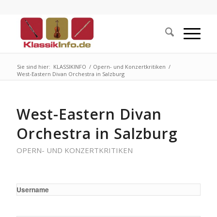
Sie sind hier:
KLASSIKINFO
/
Opern- und Konzertkritiken
/
West-Eastern Divan Orchestra in Salzburg
West-Eastern Divan
Orchestra in Salzburg
OPERN- UND KONZERTKRITIKEN
Username