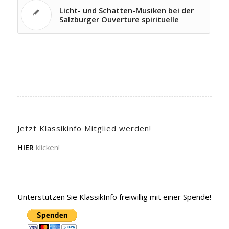
Licht- und Schatten-Musiken bei der
Salzburger Ouverture spirituelle
Jetzt Klassikinfo Mitglied werden!
HIER
klicken!
Unterstützen Sie KlassikInfo freiwillig mit einer Spende!