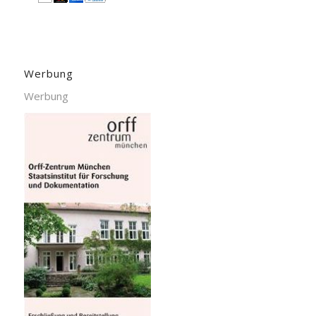
Werbung
Werbung