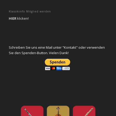
Klassikinfo Mitglied werden
HIER
klicken!
Schreiben Sie uns eine Mail unter "Kontakt" oder verwenden
Sie den Spenden-Button. Vielen Dank!