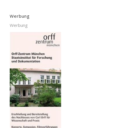
Werbung
Werbung