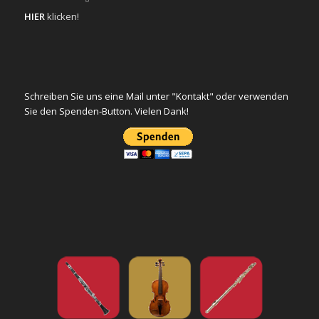
HIER
klicken!
Schreiben Sie uns eine Mail unter "Kontakt" oder verwenden
Sie den Spenden-Button. Vielen Dank!