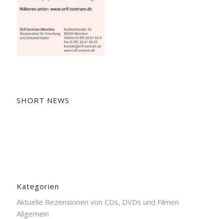
SHORT NEWS
Kategorien
Aktuelle Rezensionen von CDs, DVDs und Filmen
Allgemein