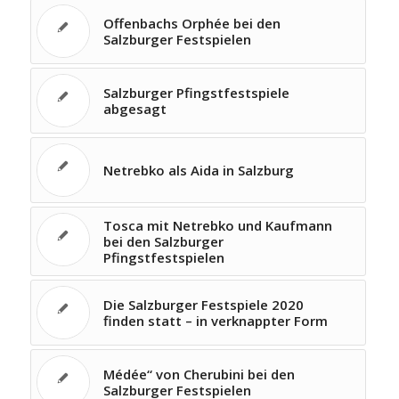
Offenbachs Orphée bei den
Salzburger Festspielen
Salzburger Pfingstfestspiele
abgesagt
Netrebko als Aida in Salzburg
Tosca mit Netrebko und Kaufmann
bei den Salzburger
Pfingstfestspielen
Die Salzburger Festspiele 2020
finden statt – in verknappter Form
Médée“ von Cherubini bei den
Salzburger Festspielen