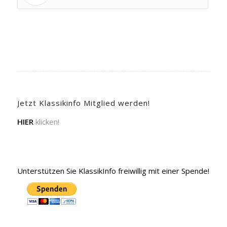
Jetzt Klassikinfo Mitglied werden!
HIER
klicken!
Unterstützen Sie KlassikInfo freiwillig mit einer Spende!