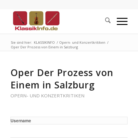
Sie sind hier:
KLASSIKINFO
/
Opern- und Konzertkritiken
/
Oper Der Prozess von Einem in Salzburg
Oper Der Prozess von
Einem in Salzburg
OPERN- UND KONZERTKRITIKEN
Username