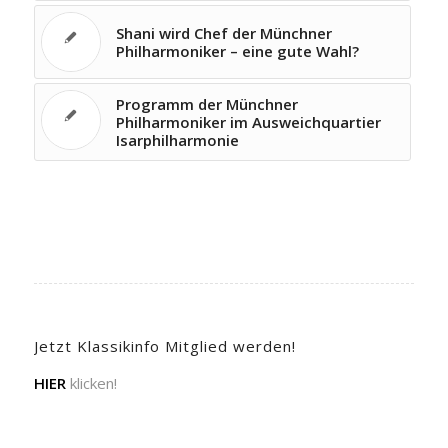
Shani wird Chef der Münchner
Philharmoniker – eine gute Wahl?
Programm der Münchner
Philharmoniker im Ausweichquartier
Isarphilharmonie
Jetzt Klassikinfo Mitglied werden!
HIER
klicken!