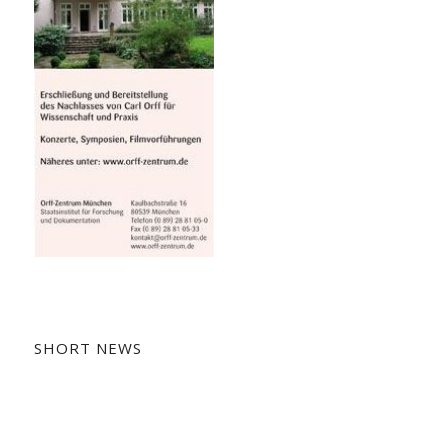
SHORT NEWS