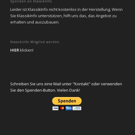
Spenden an KlassikInfo
Leider ist KlassikInfo nicht kostenlos in der Herstellung. Wenn
Sie KlassikInfo unterstützen, hilft uns das, das Angebot zu
erhalten und auszubauen.
Klassikinfo Mitglied werden
HIER
klicken!
Schreiben Sie uns eine Mail unter "Kontakt" oder verwenden
Sie den Spenden-Button. Vielen Dank!