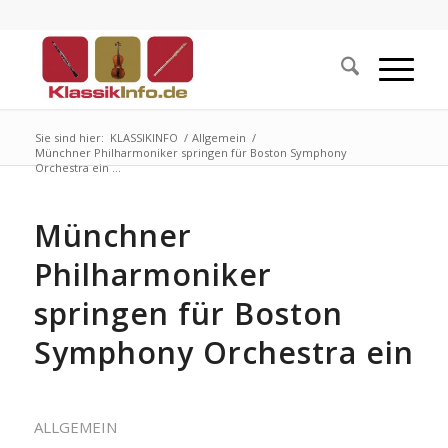
Sie sind hier:
KLASSIKINFO
/
Allgemein
/
Münchner Philharmoniker springen für Boston Symphony
Orchestra ein ­...
Münchner
Philharmoniker
springen für Boston
Symphony Orchestra ein
ALLGEMEIN