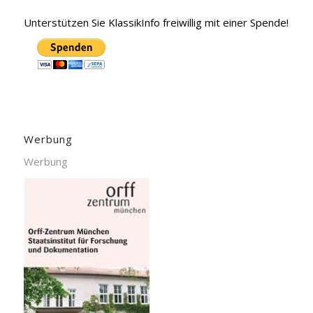
Unterstützen Sie KlassikInfo freiwillig mit einer Spende!
Werbung
Werbung