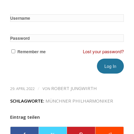
Username
Password
Lost your password?
Remember me
/
ROBERT JUNGWIRTH
29. APRIL 2022
VON
SCHLAGWORTE:
MÜNCHNER PHILHARMONIKER
Eintrag teilen