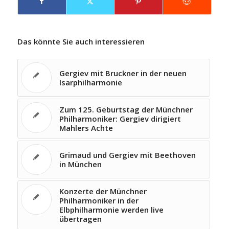
Das könnte Sie auch interessieren
Gergiev mit Bruckner in der neuen
Isarphilharmonie
Zum 125. Geburtstag der Münchner
Philharmoniker: Gergiev dirigiert
Mahlers Achte
Grimaud und Gergiev mit Beethoven
in München
Konzerte der Münchner
Philharmoniker in der
Elbphilharmonie werden live
übertragen