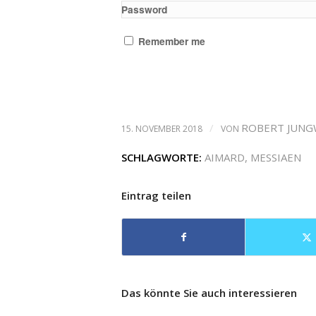
Password
Remember me
/
ROBERT JUNG
15. NOVEMBER 2018
VON
SCHLAGWORTE:
AIMARD
,
MESSIAEN
Eintrag teilen
Das könnte Sie auch interessieren