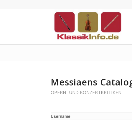
Messiaens Catalo
OPERN- UND KONZERTKRITIKEN
Username