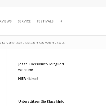
RVIEWS
SERVICE
FESTIVALS
d Konzertkritiken
/
Messiaens Catalogue d’Oiseaux
Jetzt Klassikinfo Mitglied
werden!
HIER
klicken!
Unterstützen Sie KlassikInfo