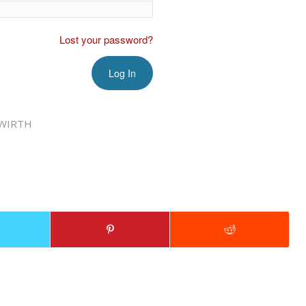
Lost your password?
WIRTH