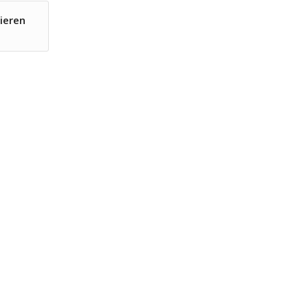
ieren