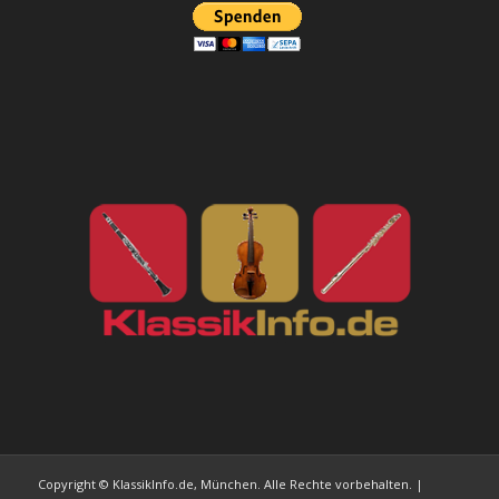
Copyright © KlassikInfo.de, München. Alle Rechte vorbehalten. |