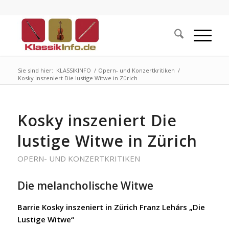
Sie sind hier:
KLASSIKINFO
/
Opern- und Konzertkritiken
/
Kosky inszeniert Die lustige Witwe in Zürich
Kosky inszeniert Die
lustige Witwe in Zürich
OPERN- UND KONZERTKRITIKEN
Die melancholische Witwe
Barrie Kosky inszeniert in Zürich Franz Lehárs „Die
Lustige Witwe“