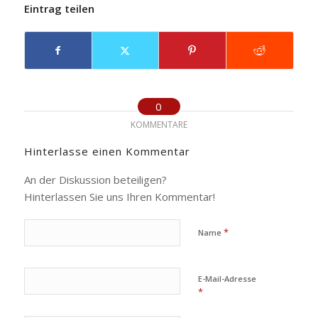
Eintrag teilen
0
KOMMENTARE
Hinterlasse einen Kommentar
An der Diskussion beteiligen?
Hinterlassen Sie uns Ihren Kommentar!
*
Name
E-Mail-Adresse
*