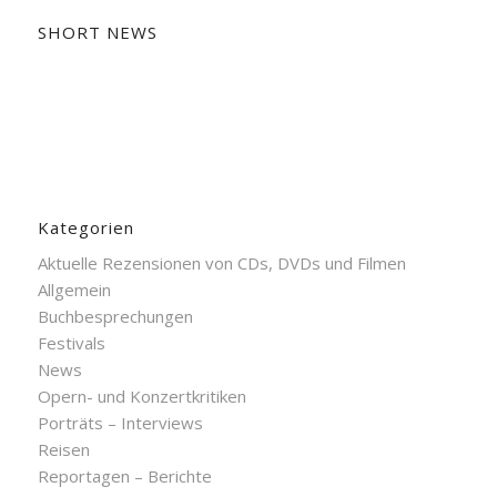
SHORT NEWS
Kategorien
Aktuelle Rezensionen von CDs, DVDs und Filmen
Allgemein
Buchbesprechungen
Festivals
News
Opern- und Konzertkritiken
Porträts – Interviews
Reisen
Reportagen – Berichte