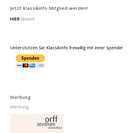
Jetzt Klassikinfo Mitglied werden!
HIER
klicken!
Unterstützen Sie KlassikInfo freiwillig mit einer Spende!
Werbung
Werbung