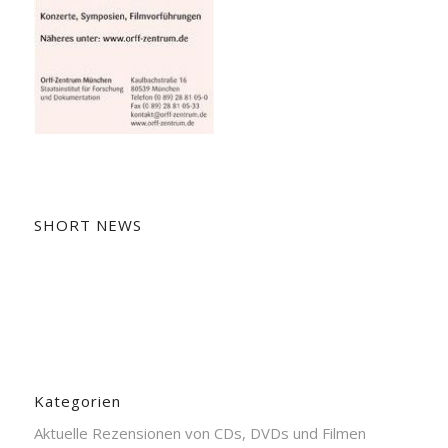
SHORT NEWS
Kategorien
Aktuelle Rezensionen von CDs, DVDs und Filmen