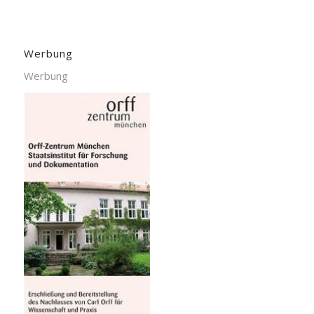
Werbung
Werbung