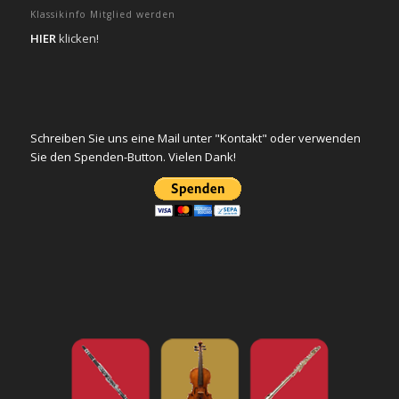
Klassikinfo Mitglied werden
HIER
klicken!
Schreiben Sie uns eine Mail unter "Kontakt" oder verwenden
Sie den Spenden-Button. Vielen Dank!