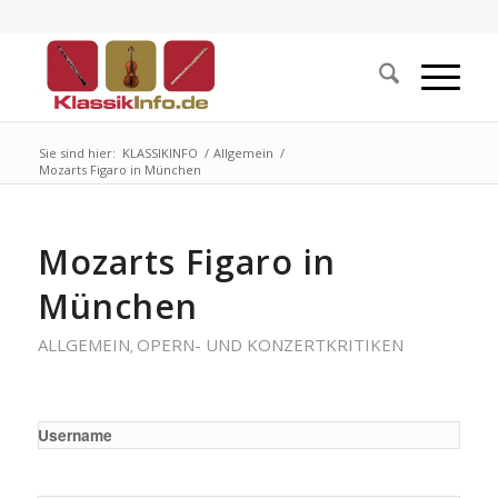
Sie sind hier:
KLASSIKINFO
/
Allgemein
/
Mozarts Figaro in München
Mozarts Figaro in
München
ALLGEMEIN
OPERN- UND KONZERTKRITIKEN
,
Username