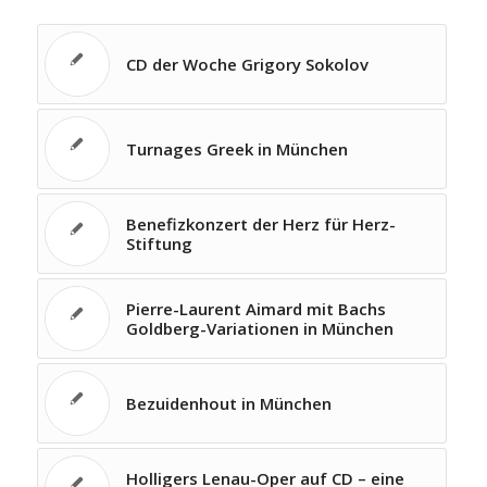
CD der Woche Grigory Sokolov
Turnages Greek in München
Benefizkonzert der Herz für Herz-
Stiftung
Pierre-Laurent Aimard mit Bachs
Goldberg-Variationen in München
Bezuidenhout in München
Holligers Lenau-Oper auf CD – eine