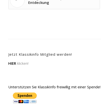
Entdeckung
Jetzt Klassikinfo Mitglied werden!
HIER
klicken!
Unterstützen Sie KlassikInfo freiwillig mit einer Spende!