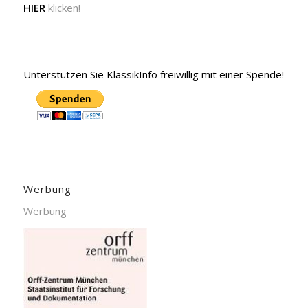
HIER
klicken!
Unterstützen Sie KlassikInfo freiwillig mit einer Spende!
Werbung
Werbung