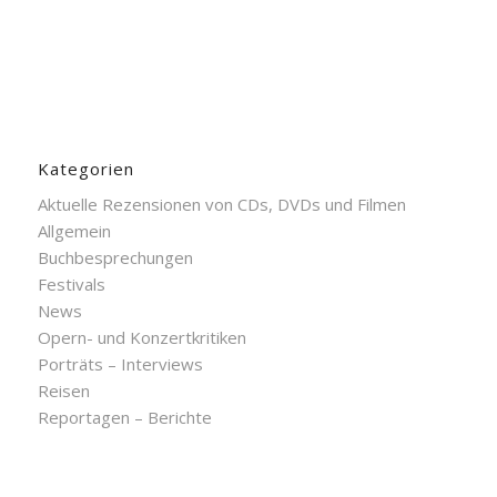
Kategorien
Aktuelle Rezensionen von CDs, DVDs und Filmen
Allgemein
Buchbesprechungen
Festivals
News
Opern- und Konzertkritiken
Porträts – Interviews
Reisen
Reportagen – Berichte