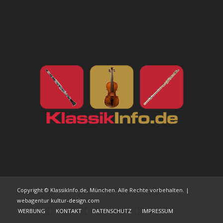
Copyright © KlassikInfo.de, München. Alle Rechte vorbehalten. |
webagentur
kultur-design.com
WERBUNG
KONTAKT
DATENSCHUTZ
IMPRESSUM