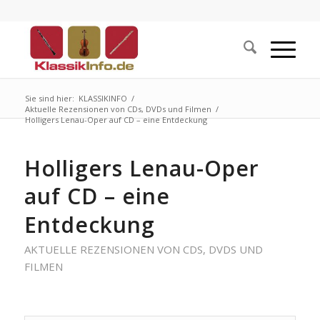
Sie sind hier:
KLASSIKINFO
/
Aktuelle Rezensionen von CDs, DVDs und Filmen
/
Holligers Lenau-Oper auf CD – eine Entdeckung
Holligers Lenau-Oper
auf CD – eine
Entdeckung
AKTUELLE REZENSIONEN VON CDS, DVDS UND
FILMEN