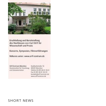
SHORT NEWS