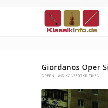
Giordanos Oper Si
OPERN- UND KONZERTKRITIKEN