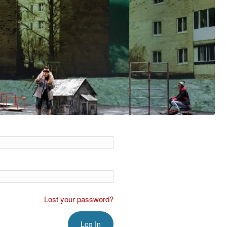
Lost your password?