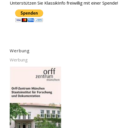
Unterstützen Sie KlassikInfo freiwillig mit einer Spende!
Werbung
Werbung