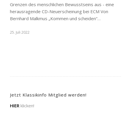
Grenzen des menschlichen Bewusstseins aus - eine
herausragende CD-Neuerscheinung bei ECM Von
Bernhard Malkmus „Kommen und scheiden“…
25. Juli 2022
Jetzt Klassikinfo Mitglied werden!
HIER
klicken!