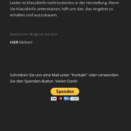
Leider ist KlassikInfo nicht kostenlos in der Herstellung. Wenn
Sie KlassikInfo unterstützen, hilft uns das, das Angebot zu
erhalten und auszubauen.
Klassikinfo Mitglied werden
HIER
klicken!
Schreiben Sie uns eine Mail unter "Kontakt" oder verwenden
Sie den Spenden-Button. Vielen Dank!