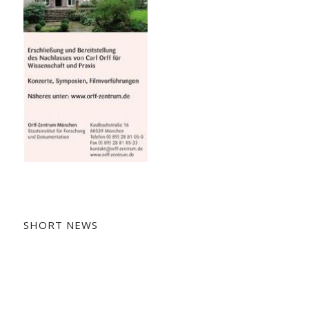
SHORT NEWS