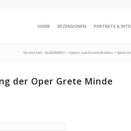
HOME
REZENSIONEN
PORTRÄTS & INTE
Sie sind hier:
KLASSIKINFO
/
Opern- und Konzertkritiken
/
Späte Ur
ng der Oper Grete Minde