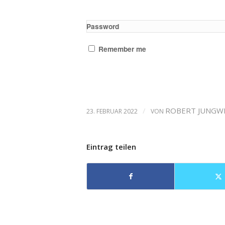
Password
Remember me
/
ROBERT JUNGW
23. FEBRUAR 2022
VON
Eintrag teilen