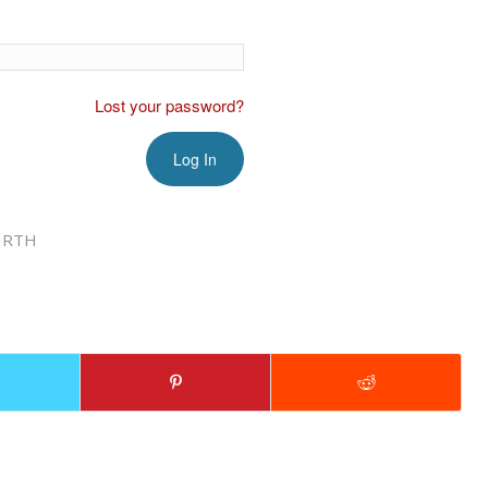
Lost your password?
IRTH