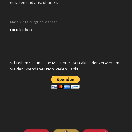
erhalten und auszubauen.
Klassikinfo Mitglied werden
HIER
klicken!
Schreiben Sie uns eine Mail unter "Kontakt" oder verwenden
Sie den Spenden-Button. Vielen Dank!