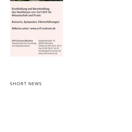
SHORT NEWS