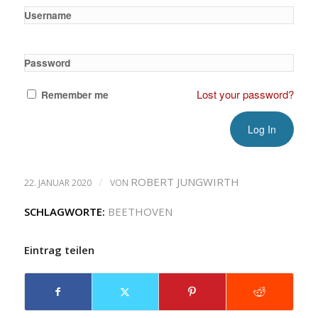
Username
Password
Lost your password?
Remember me
/
ROBERT JUNGWIRTH
22. JANUAR 2020
VON
SCHLAGWORTE:
BEETHOVEN
Eintrag teilen