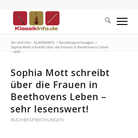
Sie sind hier:
KLASSIKINFO
/
Buchbesprechungen
/
Sophia Mott schreibt über die Frauen in Beethovens Leben
– sehr ...
Sophia Mott schreibt
über die Frauen in
Beethovens Leben –
sehr lesenswert!
BUCHBESPRECHUNGEN