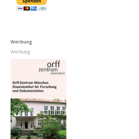
Werbung
Werbung