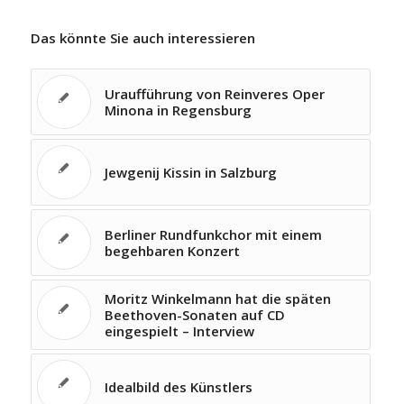
Das könnte Sie auch interessieren
Uraufführung von Reinveres Oper
Minona in Regensburg
Jewgenij Kissin in Salzburg
Berliner Rundfunkchor mit einem
begehbaren Konzert
Moritz Winkelmann hat die späten
Beethoven-Sonaten auf CD
eingespielt – Interview
Idealbild des Künstlers