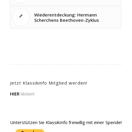
Wiederentdeckung: Hermann
Scherchens Beethoven-Zyklus
Jetzt Klassikinfo Mitglied werden!
HIER
klicken!
Unterstützen Sie KlassikInfo freiwillig mit einer Spende!