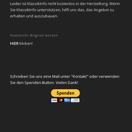
Leider ist KlassikInfo nicht kostenlos in der Herstellung. Wenn
Sie KlassikInfo unterstützen, hilft uns das, das Angebot zu
erhalten und auszubauen.
Klassikinfo Mitglied werden
HIER
klicken!
Schreiben Sie uns eine Mail unter "Kontakt" oder verwenden
Sie den Spenden-Button. Vielen Dank!