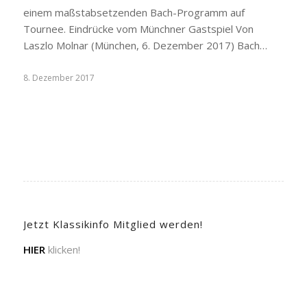
einem maßstabsetzenden Bach-Programm auf
Tournee. Eindrücke vom Münchner Gastspiel Von
Laszlo Molnar (München, 6. Dezember 2017) Bach…
8. Dezember 2017
Jetzt Klassikinfo Mitglied werden!
HIER
klicken!