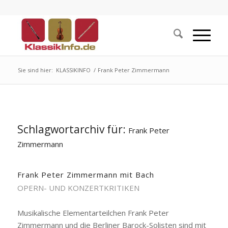
Sie sind hier:
KLASSIKINFO
/
Frank Peter Zimmermann
Schlagwortarchiv für:
Frank Peter
Zimmermann
Frank Peter Zimmermann mit Bach
OPERN- UND KONZERTKRITIKEN
Musikalische Elementarteilchen Frank Peter
Zimmermann und die Berliner Barock-Solisten sind mit