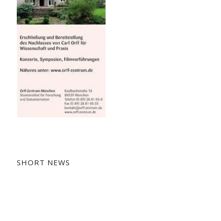
SHORT NEWS