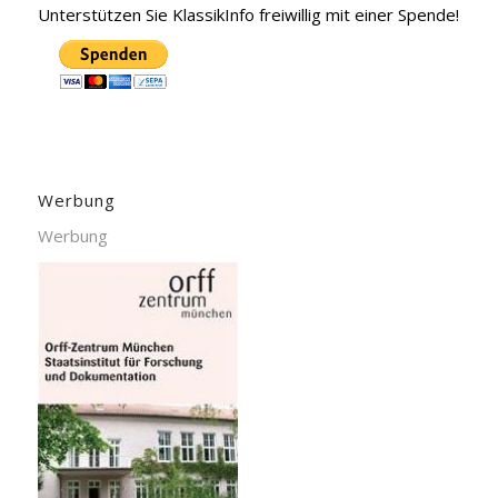
Unterstützen Sie KlassikInfo freiwillig mit einer Spende!
Werbung
Werbung