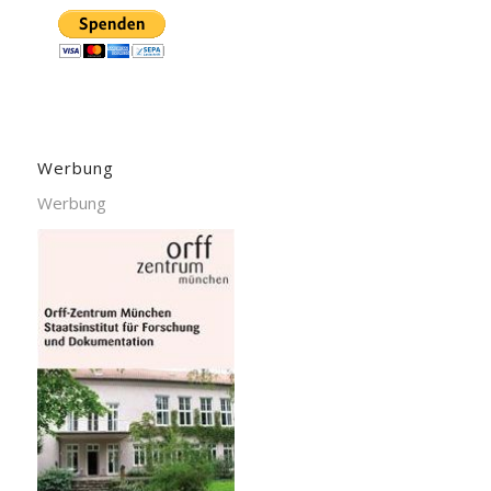
Werbung
Werbung