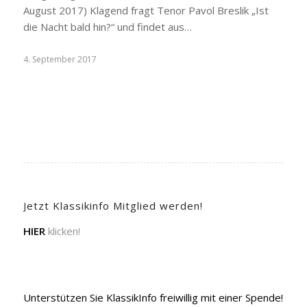
August 2017) Klagend fragt Tenor Pavol Breslik „Ist
die Nacht bald hin?“ und findet aus…
4. September 2017
Jetzt Klassikinfo Mitglied werden!
HIER
klicken!
Unterstützen Sie KlassikInfo freiwillig mit einer Spende!