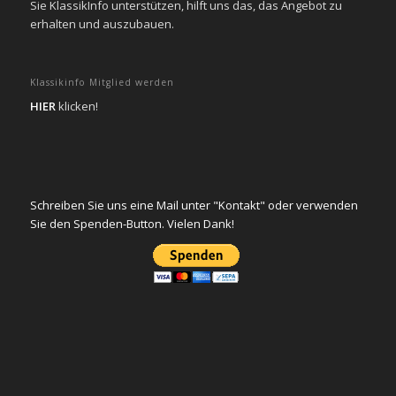
Sie KlassikInfo unterstützen, hilft uns das, das Angebot zu
erhalten und auszubauen.
Klassikinfo Mitglied werden
HIER
klicken!
Schreiben Sie uns eine Mail unter "Kontakt" oder verwenden
Sie den Spenden-Button. Vielen Dank!