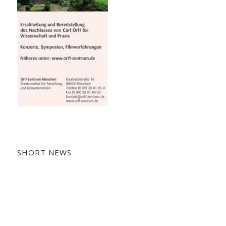
SHORT NEWS