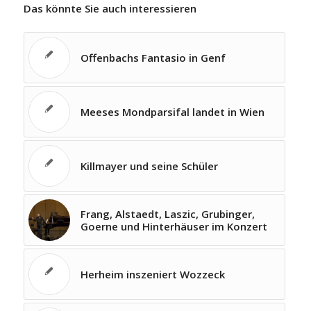
Das könnte Sie auch interessieren
Offenbachs Fantasio in Genf
Meeses Mondparsifal landet in Wien
Killmayer und seine Schüler
Frang, Alstaedt, Laszic, Grubinger,
Goerne und Hinterhäuser im Konzert
Herheim inszeniert Wozzeck