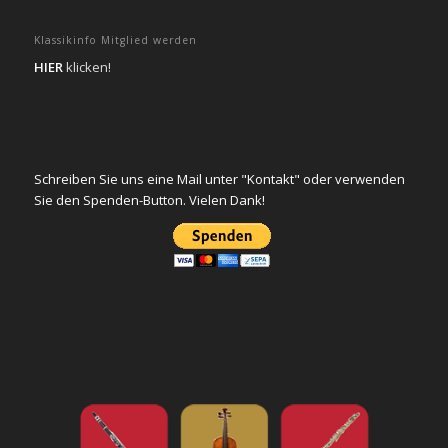
Klassikinfo Mitglied werden
HIER
klicken!
Schreiben Sie uns eine Mail unter "Kontakt" oder verwenden
Sie den Spenden-Button. Vielen Dank!