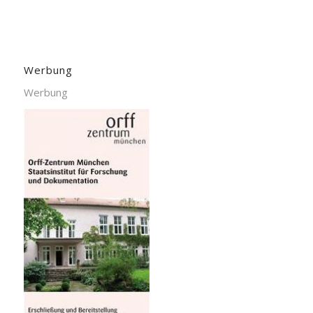
Werbung
Werbung