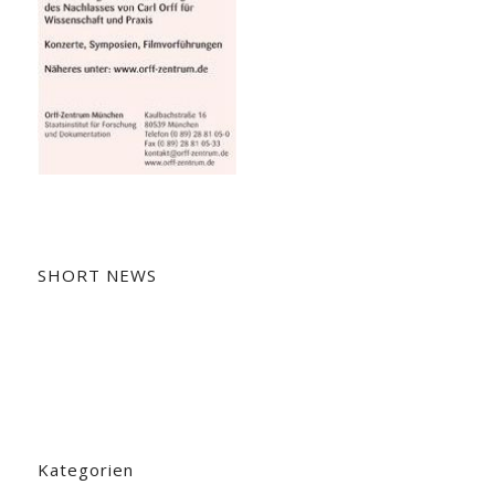
SHORT NEWS
Kategorien