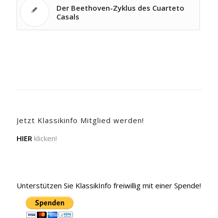
Der Beethoven-Zyklus des Cuarteto
Casals
Jetzt Klassikinfo Mitglied werden!
HIER
klicken!
Unterstützen Sie KlassikInfo freiwillig mit einer Spende!