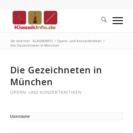
Sie sind hier:
KLASSIKINFO
/
Opern- und Konzertkritiken
/
Die Gezeichneten in München
Die Gezeichneten in
München
OPERN- UND KONZERTKRITIKEN
Username