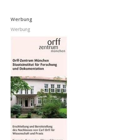
Werbung
Werbung