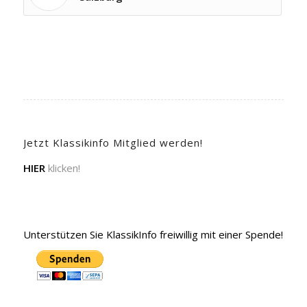
Jetzt Klassikinfo Mitglied werden!
HIER
klicken!
Unterstützen Sie KlassikInfo freiwillig mit einer Spende!