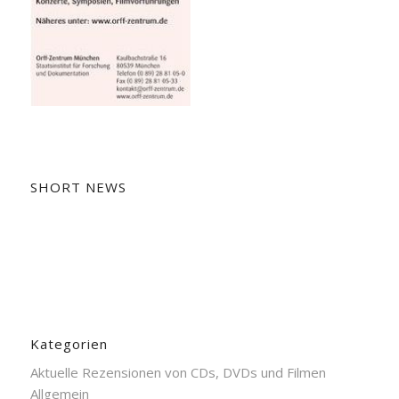
SHORT NEWS
Kategorien
Aktuelle Rezensionen von CDs, DVDs und Filmen
Allgemein