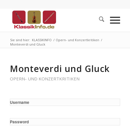
Sie sind hier:
KLASSIKINFO
/
Opern- und Konzertkritiken
/
Monteverdi und Gluck
Monteverdi und Gluck
OPERN- UND KONZERTKRITIKEN
Username
Password