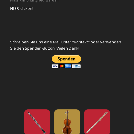
Klassikinfo Mitglied werden
HIER
klicken!
Schreiben Sie uns eine Mail unter "Kontakt" oder verwenden
Sie den Spenden-Button. Vielen Dank!