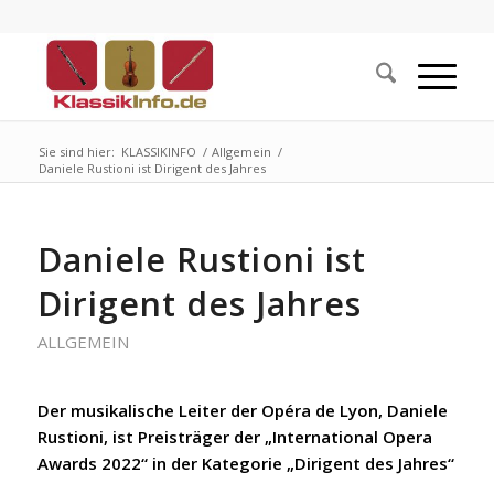
Sie sind hier:
KLASSIKINFO
/
Allgemein
/
Daniele Rustioni ist Dirigent des Jahres
Daniele Rustioni ist
Dirigent des Jahres
ALLGEMEIN
Der musikalische Leiter der Opéra de Lyon, Daniele
Rustioni, ist Preisträger der „International Opera
Awards 2022“ in der Kategorie „Dirigent des Jahres“