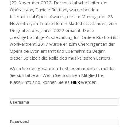
(29. November 2022) Der musikalische Leiter der
Opéra Lyon, Daniele Rustioni, wurde bei den
International Opera Awards, die am Montag, den 28.
November, im Teatro Real in Madrid stattfanden, zum
Dirigenten des Jahres 2022 ernannt. Diese
prestigeträchtige Auszeichnung für Daniele Rustioni ist
wohlverdient. 2017 wurde er zum Chefdirigenten der
Opéra de Lyon ernannt und übernahm zu Beginn
dieser Spielzeit die Rolle des musikalischen Leiters.
Wenn Sie den gesamten Text lesen möchten, melden
Sie sich bitte an. Wenn Sie noch kein Mitglied bei
KlassikInfo sind, können Sie es
HIER
werden.
Username
Password