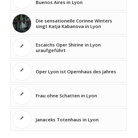
Buenos Aires in Lyon
Die sensationelle Corinne Winters
singt Katja Kabanova in Lyon
Escaichs Oper Shirine in Lyon
uraufgeführt
Oper Lyon ist Opernhaus des Jahres
Frau ohne Schatten in Lyon
Janaceks Totenhaus in Lyon