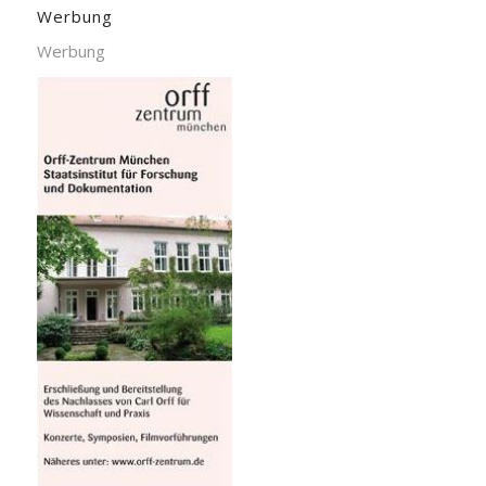
Werbung
Werbung