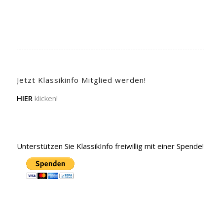
Jetzt Klassikinfo Mitglied werden!
HIER
klicken!
Unterstützen Sie KlassikInfo freiwillig mit einer Spende!