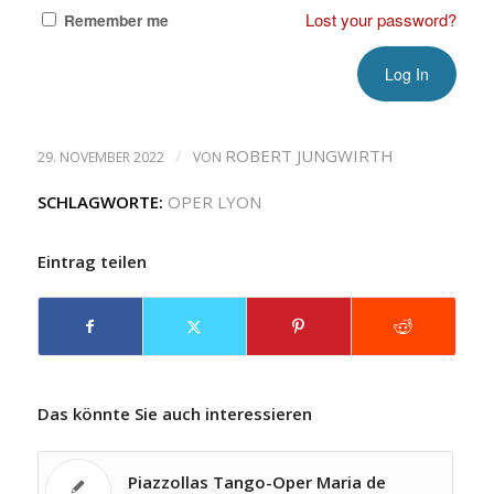
Lost your password?
Remember me
/
ROBERT JUNGWIRTH
29. NOVEMBER 2022
VON
SCHLAGWORTE:
OPER LYON
Eintrag teilen
Das könnte Sie auch interessieren
Piazzollas Tango-Oper Maria de