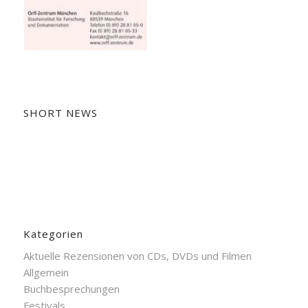
SHORT NEWS
Kategorien
Aktuelle Rezensionen von CDs, DVDs und Filmen
Allgemein
Buchbesprechungen
Festivals