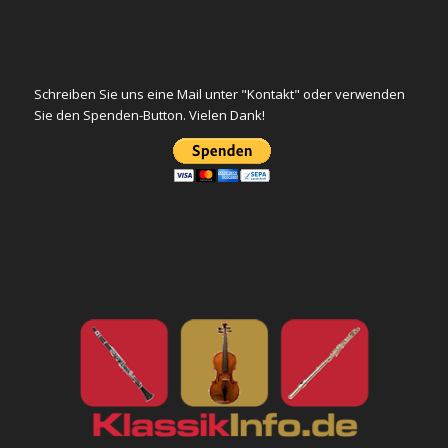
Schreiben Sie uns eine Mail unter "Kontakt" oder verwenden
Sie den Spenden-Button. Vielen Dank!