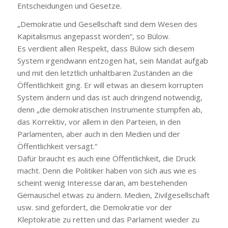
Entscheidungen und Gesetze.
„Demokratie und Gesellschaft sind dem Wesen des
Kapitalismus angepasst worden“, so Bülow.
Es verdient allen Respekt, dass Bülow sich diesem
System irgendwann entzogen hat, sein Mandat aufgab
und mit den letztlich unhaltbaren Zuständen an die
Öffentlichkeit ging. Er will etwas an diesem korrupten
System ändern und das ist auch dringend notwendig,
denn „die demokratischen Instrumente stumpfen ab,
das Korrektiv, vor allem in den Parteien, in den
Parlamenten, aber auch in den Medien und der
Öffentlichkeit versagt.“
Dafür braucht es auch eine Öffentlichkeit, die Druck
macht. Denn die Politiker haben von sich aus wie es
scheint wenig Interesse daran, am bestehenden
Gemauschel etwas zu ändern. Medien, Zivilgesellschaft
usw. sind gefordert, die Demokratie vor der
Kleptokratie zu retten und das Parlament wieder zu