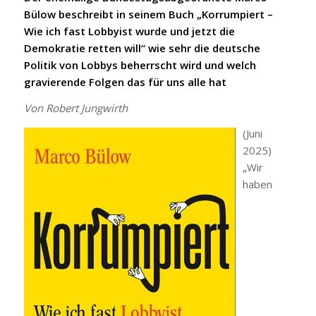
Bülow beschreibt in seinem Buch „Korrumpiert –
Wie ich fast Lobbyist wurde und jetzt die
Demokratie retten will“ wie sehr die deutsche
Politik von Lobbys beherrscht wird und welch
gravierende Folgen das für uns alle hat
Von Robert Jungwirth
(Juni
2025)
„Wir
haben