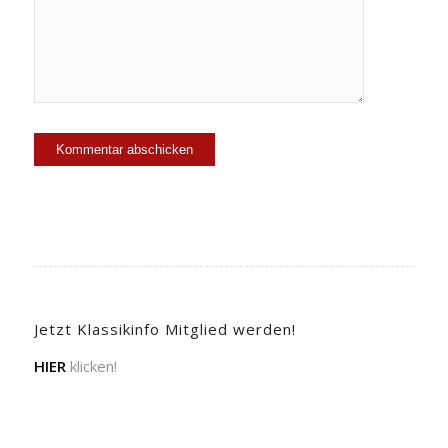
Jetzt Klassikinfo Mitglied werden!
HIER
klicken!