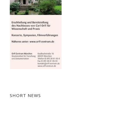
SHORT NEWS