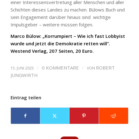
einer Interessensvertretung aller Menschen und aller
Schichten dieses Landes zu machen. Bülows Buch und
sein Engagement darüber hinaus sind wichtige
Impulsgeber – weitere müssen folgen.
Marco Bülow: „Korrumpiert – Wie ich fast Lobbyist
wurde und jetzt die Demokratie retten will“.
Westend Verlag, 207 Seiten, 20 Euro.
/
0 KOMMENTARE
/
ROBERT
15. JUNI 2025
VON
JUNGWIRTH
Eintrag teilen