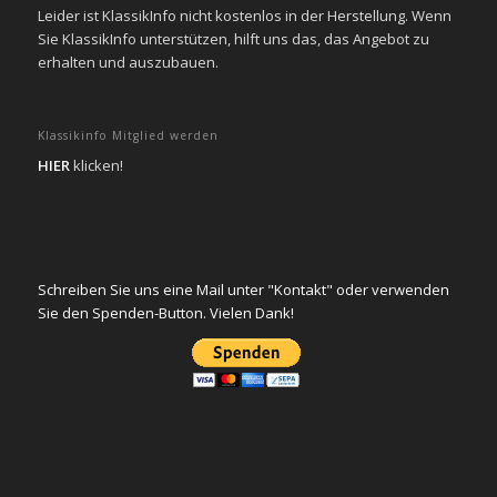
Leider ist KlassikInfo nicht kostenlos in der Herstellung. Wenn
Sie KlassikInfo unterstützen, hilft uns das, das Angebot zu
erhalten und auszubauen.
Klassikinfo Mitglied werden
HIER
klicken!
Schreiben Sie uns eine Mail unter "Kontakt" oder verwenden
Sie den Spenden-Button. Vielen Dank!