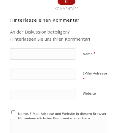
0
KOMMENTARE
Hinterlasse einen Kommentar
An der Diskussion beteiligen?
Hinterlassen Sie uns Ihren Kommentar!
*
Name
E-Mail-Adresse
*
Website
Name, E-Mail-Adresse und Website in diesem Browser
für meinen nächsten Kommentar speichern.