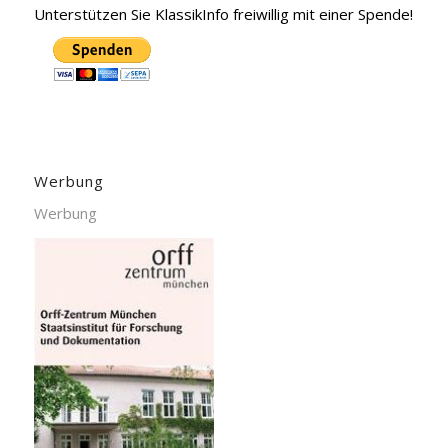
Unterstützen Sie KlassikInfo freiwillig mit einer Spende!
Werbung
Werbung