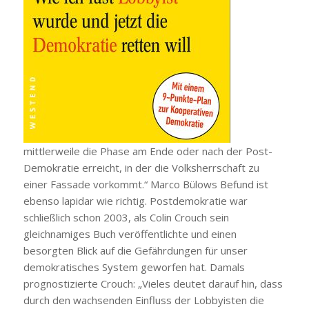
mittlerweile die Phase am Ende oder nach der Post-
Demokratie erreicht, in der die Volksherrschaft zu
einer Fassade vorkommt.“ Marco Bülows Befund ist
ebenso lapidar wie richtig. Postdemokratie war
schließlich schon 2003, als Colin Crouch sein
gleichnamiges Buch veröffentlichte und einen
besorgten Blick auf die Gefährdungen für unser
demokratisches System geworfen hat. Damals
prognostizierte Crouch: „Vieles deutet darauf hin, dass
durch den wachsenden Einfluss der Lobbyisten die