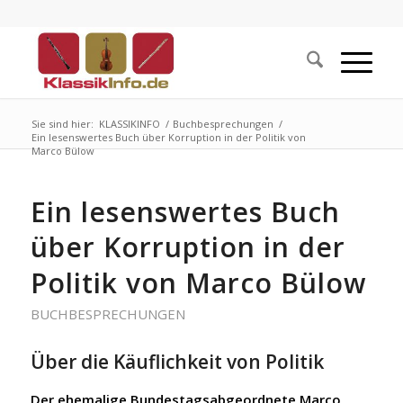
Sie sind hier:
KLASSIKINFO
/
Buchbesprechungen
/
Ein lesenswertes Buch über Korruption in der Politik von
Marco Bülow
Ein lesenswertes Buch
über Korruption in der
Politik von Marco Bülow
BUCHBESPRECHUNGEN
Über die Käuflichkeit von Politik
Der ehemalige Bundestagsabgeordnete Marco