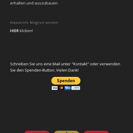
erhalten und auszubauen.
Klassikinfo Mitglied werden
HIER
klicken!
Schreiben Sie uns eine Mail unter "Kontakt" oder verwenden
Sie den Spenden-Button. Vielen Dank!