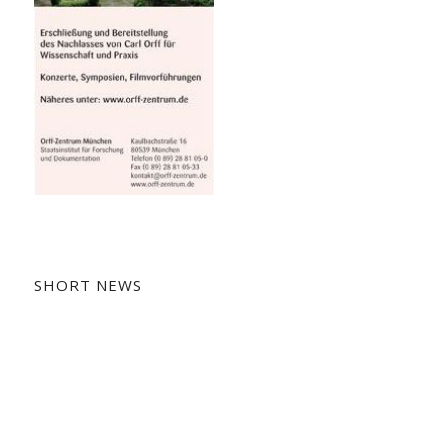
SHORT NEWS