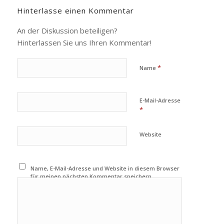
Hinterlasse einen Kommentar
An der Diskussion beteiligen?
Hinterlassen Sie uns Ihren Kommentar!
*
Name
E-Mail-Adresse
*
Website
Name, E-Mail-Adresse und Website in diesem Browser
für meinen nächsten Kommentar speichern.