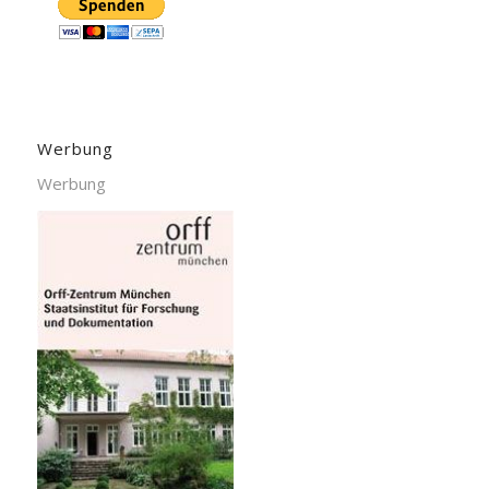
Werbung
Werbung