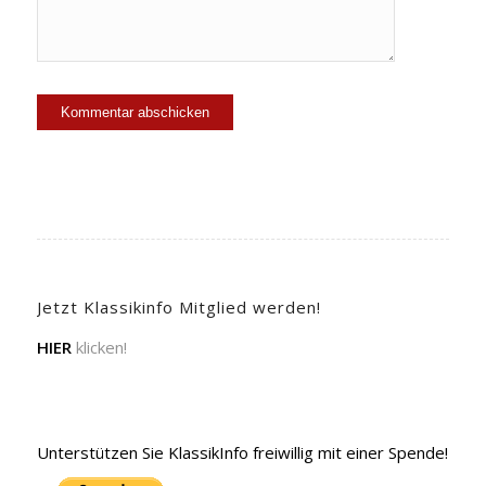
Jetzt Klassikinfo Mitglied werden!
HIER
klicken!
Unterstützen Sie KlassikInfo freiwillig mit einer Spende!