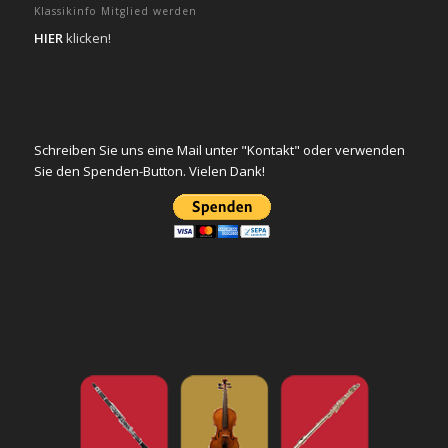
Klassikinfo Mitglied werden
HIER
klicken!
Schreiben Sie uns eine Mail unter "Kontakt" oder verwenden
Sie den Spenden-Button. Vielen Dank!