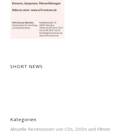
SHORT NEWS
Kategorien
Aktuelle Rezensionen von CDs, DVDs und Filmen