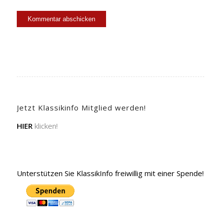
Jetzt Klassikinfo Mitglied werden!
HIER
klicken!
Unterstützen Sie KlassikInfo freiwillig mit einer Spende!