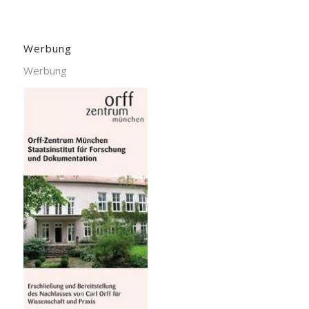
Werbung
Werbung