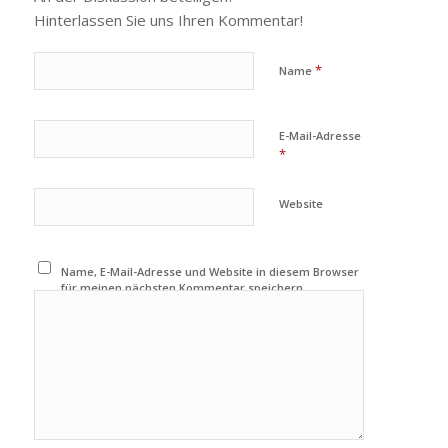
Hinterlassen Sie uns Ihren Kommentar!
*
Name
E-Mail-Adresse
*
Website
Name, E-Mail-Adresse und Website in diesem Browser
für meinen nächsten Kommentar speichern.