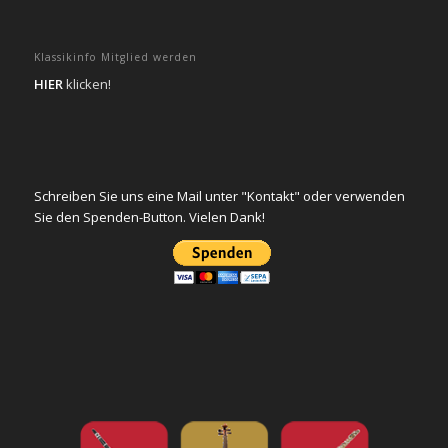
Klassikinfo Mitglied werden
HIER
klicken!
Schreiben Sie uns eine Mail unter "Kontakt" oder verwenden
Sie den Spenden-Button. Vielen Dank!