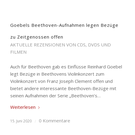
Goebels Beethoven-Aufnahmen legen Bezüge
zu Zeitgenossen offen
AKTUELLE REZENSIONEN VON CDS, DVDS UND
FILMEN
Auch für Beethoven gab es Einflüsse Reinhard Goebel
legt Bezüge in Beethovens Violinkonzert zum
Violinkonzert von Franz Joseph Clement offen und
bietet andere interessante Beethoven-Bezüge mit
seinen Aufnahmen der Serie „Beethoven’s…
Weiterlesen
0 Kommentare
15. Juni 2020
/