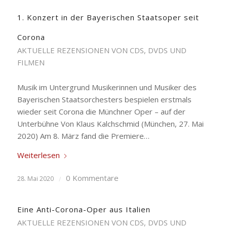
1. Konzert in der Bayerischen Staatsoper seit
Corona
AKTUELLE REZENSIONEN VON CDS, DVDS UND
FILMEN
Musik im Untergrund Musikerinnen und Musiker des
Bayerischen Staatsorchesters bespielen erstmals
wieder seit Corona die Münchner Oper – auf der
Unterbühne Von Klaus Kalchschmid (München, 27. Mai
2020) Am 8. März fand die Premiere…
Weiterlesen
0 Kommentare
28. Mai 2020
/
Eine Anti-Corona-Oper aus Italien
AKTUELLE REZENSIONEN VON CDS, DVDS UND