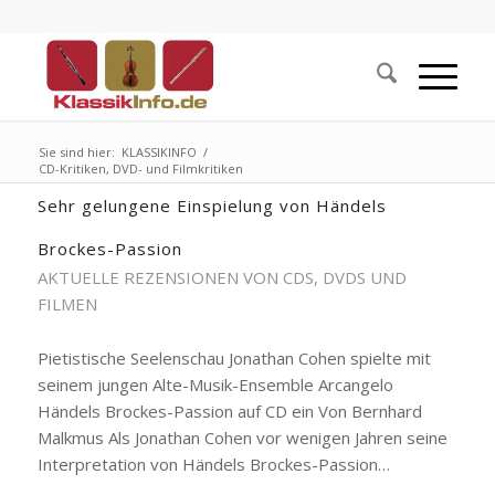
Sie sind hier:
KLASSIKINFO
/
CD-Kritiken, DVD- und Filmkritiken
Sehr gelungene Einspielung von Händels
Brockes-Passion
AKTUELLE REZENSIONEN VON CDS, DVDS UND
FILMEN
Pietistische Seelenschau Jonathan Cohen spielte mit
seinem jungen Alte-Musik-Ensemble Arcangelo
Händels Brockes-Passion auf CD ein Von Bernhard
Malkmus Als Jonathan Cohen vor wenigen Jahren seine
Interpretation von Händels Brockes-Passion…