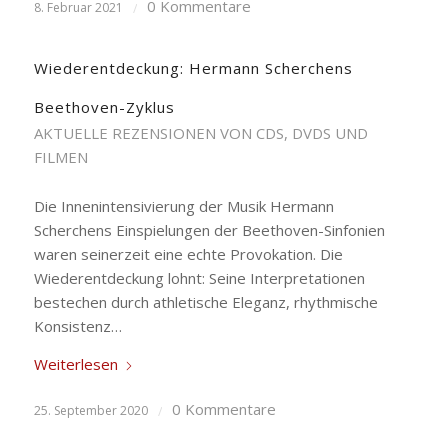
0 Kommentare
8. Februar 2021
/
Wiederentdeckung: Hermann Scherchens
Beethoven-Zyklus
AKTUELLE REZENSIONEN VON CDS, DVDS UND
FILMEN
Die Innenintensivierung der Musik Hermann
Scherchens Einspielungen der Beethoven-Sinfonien
waren seinerzeit eine echte Provokation. Die
Wiederentdeckung lohnt: Seine Interpretationen
bestechen durch athletische Eleganz, rhythmische
Konsistenz…
Weiterlesen
0 Kommentare
25. September 2020
/