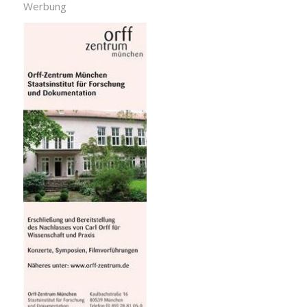
Werbung