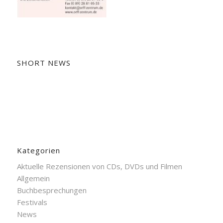
SHORT NEWS
Kategorien
Aktuelle Rezensionen von CDs, DVDs und Filmen
Allgemein
Buchbesprechungen
Festivals
News