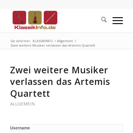
Sie sind hier:
KLASSIKINFO
/
Allgemein
/
Zwei weitere Musiker verlassen das Artemis Quartett
Zwei weitere Musiker
verlassen das Artemis
Quartett
ALLGEMEIN
Username