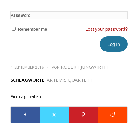
Password
Lost your password?
Remember me
/
ROBERT JUNGWIRTH
4. SEPTEMBER 2018
VON
SCHLAGWORTE:
ARTEMIS QUARTETT
Eintrag teilen