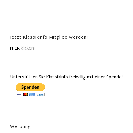
Jetzt Klassikinfo Mitglied werden!
HIER
klicken!
Unterstützen Sie KlassikInfo freiwillig mit einer Spende!
Werbung