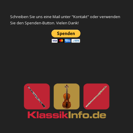
Schreiben Sie uns eine Mail unter "Kontakt" oder verwenden
Sie den Spenden-Button. Vielen Dank!