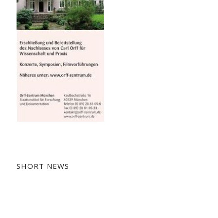
SHORT NEWS