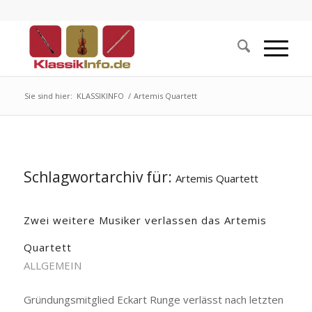
Sie sind hier:
KLASSIKINFO
/
Artemis Quartett
Schlagwortarchiv für:
Artemis Quartett
Zwei weitere Musiker verlassen das Artemis
Quartett
ALLGEMEIN
Gründungsmitglied Eckart Runge verlässt nach letzten