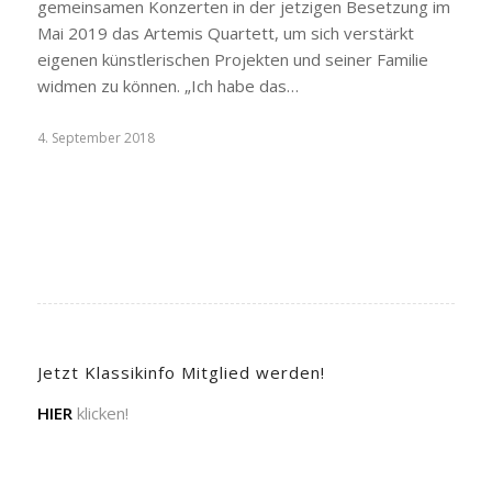
gemeinsamen Konzerten in der jetzigen Besetzung im
Mai 2019 das Artemis Quartett, um sich verstärkt
eigenen künstlerischen Projekten und seiner Familie
widmen zu können. „Ich habe das…
4. September 2018
Jetzt Klassikinfo Mitglied werden!
HIER
klicken!