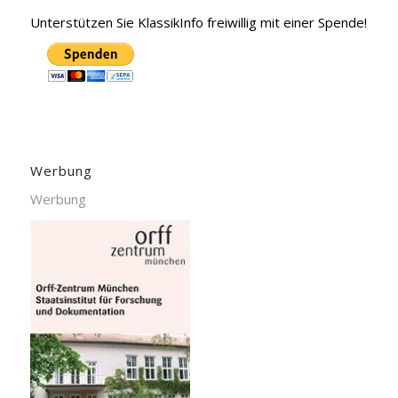
Unterstützen Sie KlassikInfo freiwillig mit einer Spende!
Werbung
Werbung