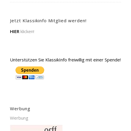
Jetzt Klassikinfo Mitglied werden!
HIER
klicken!
Unterstützen Sie KlassikInfo freiwillig mit einer Spende!
Werbung
Werbung