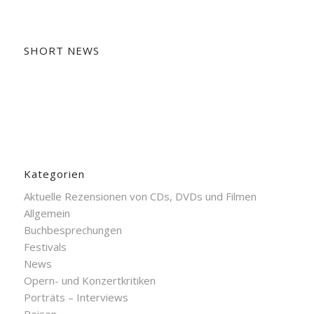
SHORT NEWS
Kategorien
Aktuelle Rezensionen von CDs, DVDs und Filmen
Allgemein
Buchbesprechungen
Festivals
News
Opern- und Konzertkritiken
Porträts – Interviews