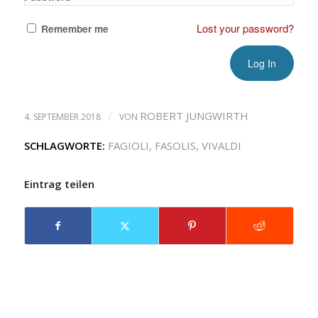
Lost your password?
Remember me
/
ROBERT JUNGWIRTH
4. SEPTEMBER 2018
VON
SCHLAGWORTE:
FAGIOLI
,
FASOLIS
,
VIVALDI
Eintrag teilen