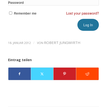
Password
Lost your password?
Remember me
/
ROBERT JUNGWIRTH
18. JANUAR 2012
VON
Eintrag teilen