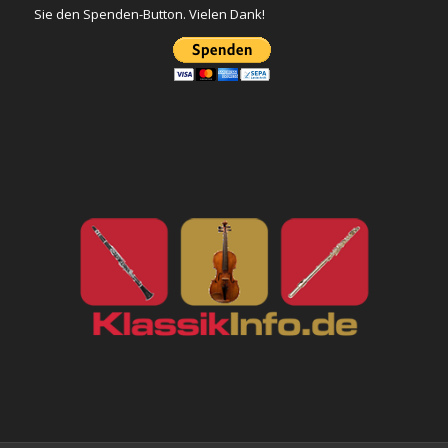
Sie den Spenden-Button. Vielen Dank!