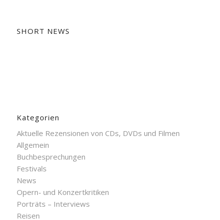
SHORT NEWS
Kategorien
Aktuelle Rezensionen von CDs, DVDs und Filmen
Allgemein
Buchbesprechungen
Festivals
News
Opern- und Konzertkritiken
Porträts – Interviews
Reisen