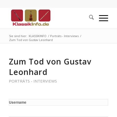
Sie sind hier:
KLASSIKINFO
/
Porträts - Interviews
/
Zum Tod von Gustav Leonhard
Zum Tod von Gustav
Leonhard
PORTRÄTS - INTERVIEWS
Username