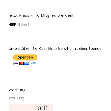
Jetzt Klassikinfo Mitglied werden!
HIER
klicken!
Unterstützen Sie KlassikInfo freiwillig mit einer Spende!
Werbung
Werbung