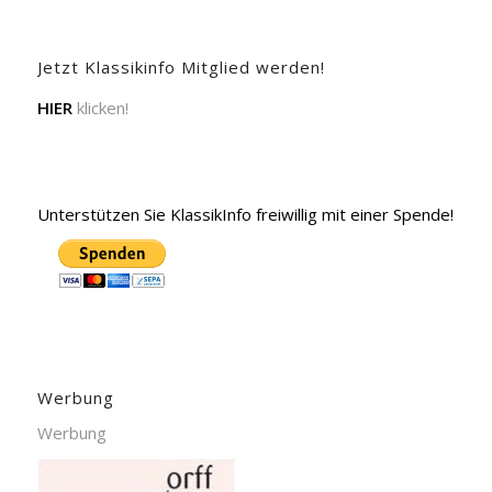
Jetzt Klassikinfo Mitglied werden!
HIER
klicken!
Unterstützen Sie KlassikInfo freiwillig mit einer Spende!
Werbung
Werbung