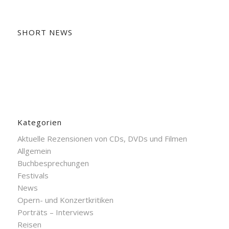
SHORT NEWS
Kategorien
Aktuelle Rezensionen von CDs, DVDs und Filmen
Allgemein
Buchbesprechungen
Festivals
News
Opern- und Konzertkritiken
Porträts – Interviews
Reisen