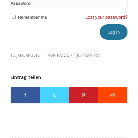
Password
Lost your password?
Remember me
/
ROBERT JUNGWIRTH
12. JANUAR 2012
VON
Eintrag teilen