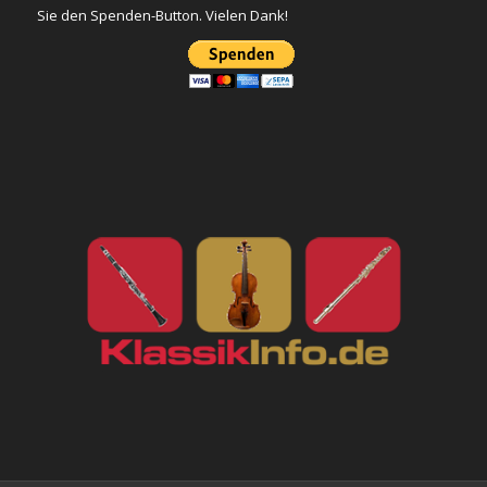
Sie den Spenden-Button. Vielen Dank!