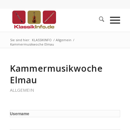
Sie sind hier:
KLASSIKINFO
/
Allgemein
/
Kammermusikwoche Elmau
Kammermusikwoche
Elmau
ALLGEMEIN
Username