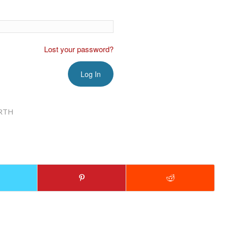
Lost your password?
RTH