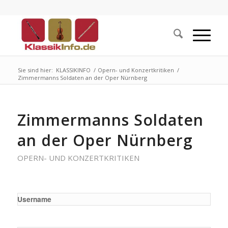
Sie sind hier:
KLASSIKINFO
/
Opern- und Konzertkritiken
/
Zimmermanns Soldaten an der Oper Nürnberg
Zimmermanns Soldaten
an der Oper Nürnberg
OPERN- UND KONZERTKRITIKEN
Username