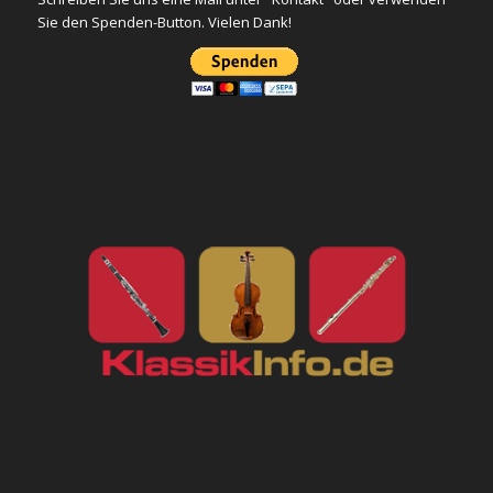
Sie den Spenden-Button. Vielen Dank!