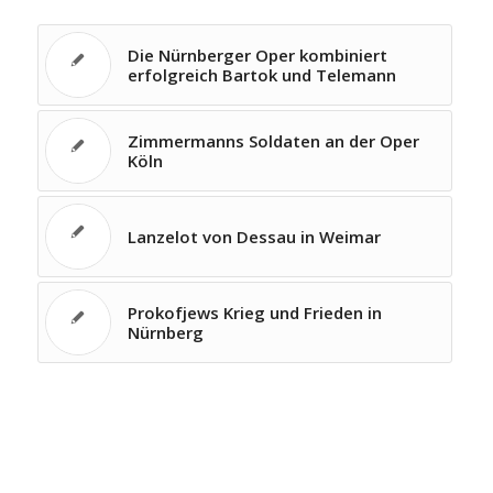
Die Nürnberger Oper kombiniert
erfolgreich Bartok und Telemann
Zimmermanns Soldaten an der Oper
Köln
Lanzelot von Dessau in Weimar
Prokofjews Krieg und Frieden in
Nürnberg