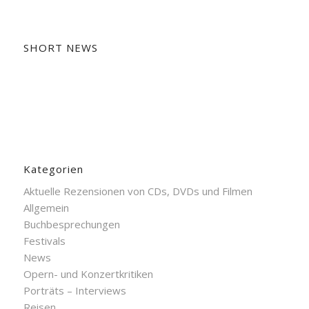
SHORT NEWS
Kategorien
Aktuelle Rezensionen von CDs, DVDs und Filmen
Allgemein
Buchbesprechungen
Festivals
News
Opern- und Konzertkritiken
Porträts – Interviews
Reisen