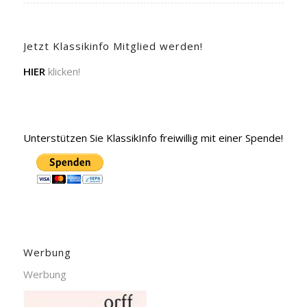
Jetzt Klassikinfo Mitglied werden!
HIER
klicken!
Unterstützen Sie KlassikInfo freiwillig mit einer Spende!
Werbung
Werbung