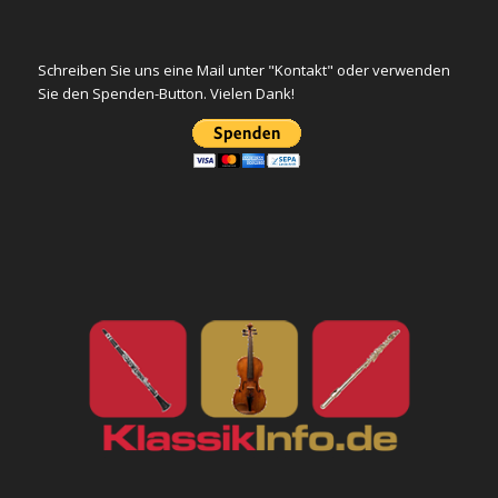
Schreiben Sie uns eine Mail unter "Kontakt" oder verwenden
Sie den Spenden-Button. Vielen Dank!