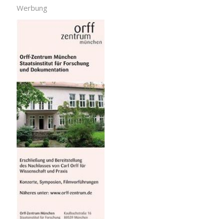
Werbung