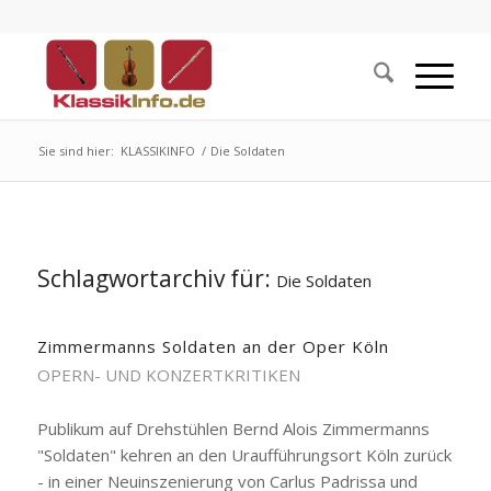
Sie sind hier:
KLASSIKINFO
/
Die Soldaten
Schlagwortarchiv für:
Die Soldaten
Zimmermanns Soldaten an der Oper Köln
OPERN- UND KONZERTKRITIKEN
Publikum auf Drehstühlen Bernd Alois Zimmermanns
"Soldaten" kehren an den Uraufführungsort Köln zurück
- in einer Neuinszenierung von Carlus Padrissa und