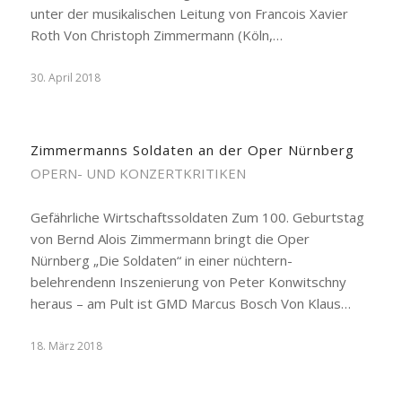
unter der musikalischen Leitung von Francois Xavier
Roth Von Christoph Zimmermann (Köln,…
30. April 2018
Zimmermanns Soldaten an der Oper Nürnberg
OPERN- UND KONZERTKRITIKEN
Gefährliche Wirtschaftssoldaten Zum 100. Geburtstag
von Bernd Alois Zimmermann bringt die Oper
Nürnberg „Die Soldaten“ in einer nüchtern-
belehrendenn Inszenierung von Peter Konwitschny
heraus – am Pult ist GMD Marcus Bosch Von Klaus…
18. März 2018