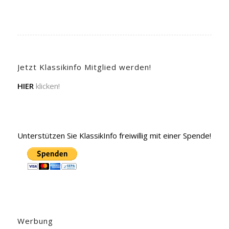
Jetzt Klassikinfo Mitglied werden!
HIER
klicken!
Unterstützen Sie KlassikInfo freiwillig mit einer Spende!
Werbung