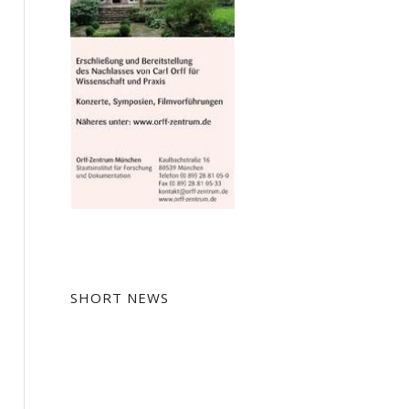
SHORT NEWS