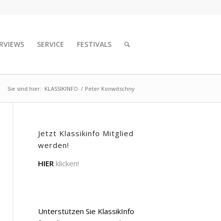
RVIEWS
SERVICE
FESTIVALS
Sie sind hier:
KLASSIKINFO
/
Peter Konwitschny
Jetzt Klassikinfo Mitglied
werden!
HIER
klicken!
Unterstützen Sie KlassikInfo