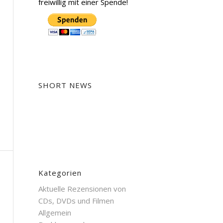
freiwillig mit einer Spende!
SHORT NEWS
Kategorien
Aktuelle Rezensionen von
CDs, DVDs und Filmen
Allgemein