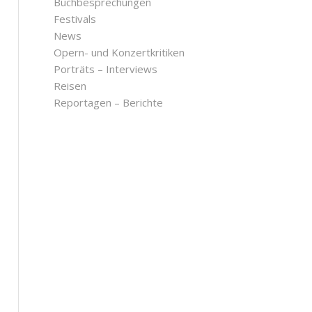
Buchbesprechungen
Festivals
News
Opern- und Konzertkritiken
Porträts – Interviews
Reisen
Reportagen – Berichte