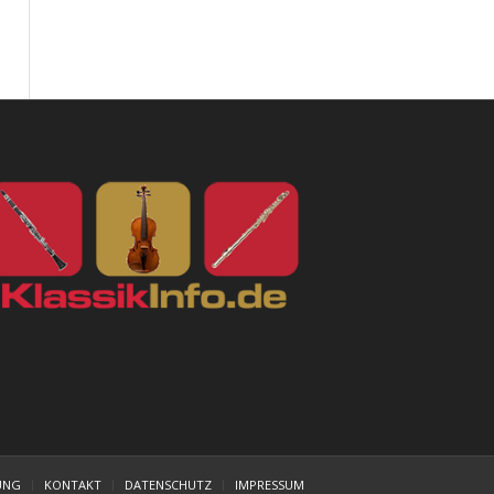
UNG
KONTAKT
DATENSCHUTZ
IMPRESSUM