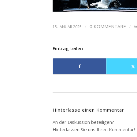
/
0 KOMMENTARE
/
15. JANUAR 2025
V
Eintrag teilen
Hinterlasse einen Kommentar
An der Diskussion beteiligen?
Hinterlassen Sie uns Ihren Kommentar!