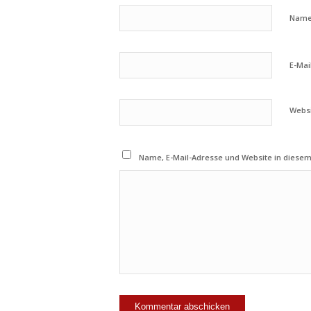
Nam
E-Mai
Webs
Name, E-Mail-Adresse und Website in diese