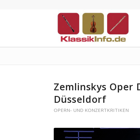
Zemlinskys Oper D
Düsseldorf
OPERN- UND KONZERTKRITIKEN