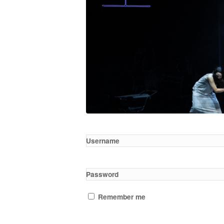
Username
Password
Remember me