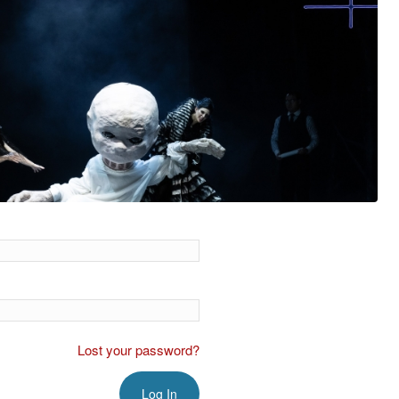
Lost your password?