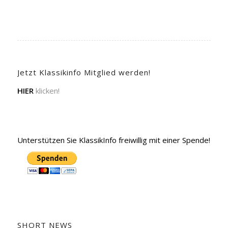
Jetzt Klassikinfo Mitglied werden!
HIER
klicken!
Unterstützen Sie KlassikInfo freiwillig mit einer Spende!
SHORT NEWS