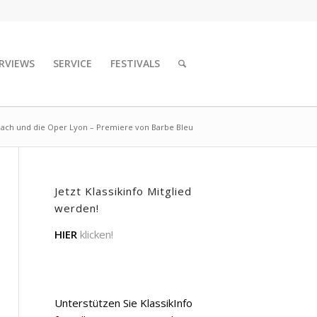
RVIEWS
SERVICE
FESTIVALS
ach und die Oper Lyon – Premiere von Barbe Bleu
Jetzt Klassikinfo Mitglied
werden!
HIER
klicken!
Unterstützen Sie KlassikInfo