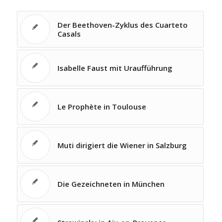
Der Beethoven-Zyklus des Cuarteto
Casals
Isabelle Faust mit Uraufführung
Le Prophète in Toulouse
Muti dirigiert die Wiener in Salzburg
Die Gezeichneten in München