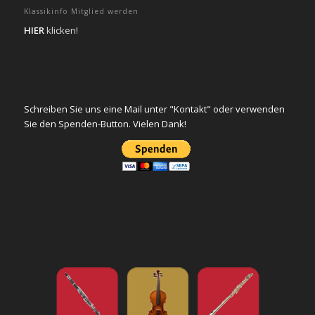
Klassikinfo Mitglied werden
HIER
klicken!
Schreiben Sie uns eine Mail unter "Kontakt" oder verwenden
Sie den Spenden-Button. Vielen Dank!