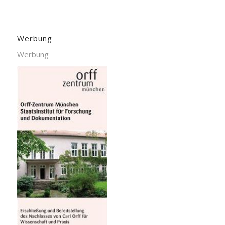
Werbung
Werbung