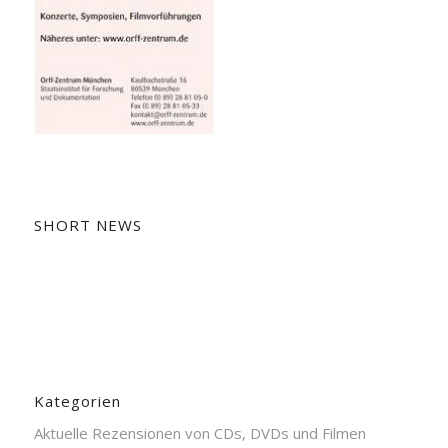
SHORT NEWS
Kategorien
Aktuelle Rezensionen von CDs, DVDs und Filmen