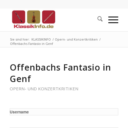
Sie sind hier:
KLASSIKINFO
/
Opern- und Konzertkritiken
/
Offenbachs Fantasio in Genf
Offenbachs Fantasio in
Genf
OPERN- UND KONZERTKRITIKEN
Username