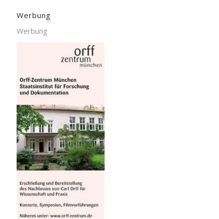
Werbung
Werbung