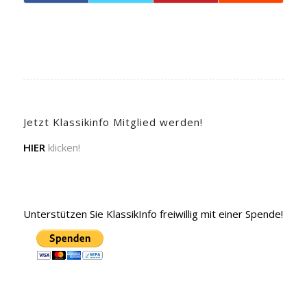
Jetzt Klassikinfo Mitglied werden!
HIER
klicken!
Unterstützen Sie KlassikInfo freiwillig mit einer Spende!