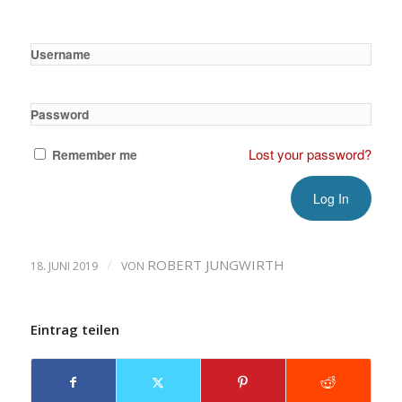
Username
Password
Lost your password?
Remember me
/
ROBERT JUNGWIRTH
18. JUNI 2019
VON
Eintrag teilen