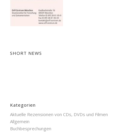
SHORT NEWS
Kategorien
Aktuelle Rezensionen von CDs, DVDs und Filmen
Allgemein
Buchbesprechungen