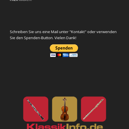
Schreiben Sie uns eine Mail unter "Kontakt" oder verwenden
Sie den Spenden-Button. Vielen Dank!