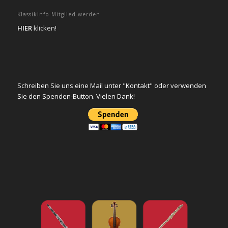
Klassikinfo Mitglied werden
HIER
klicken!
Schreiben Sie uns eine Mail unter "Kontakt" oder verwenden
Sie den Spenden-Button. Vielen Dank!