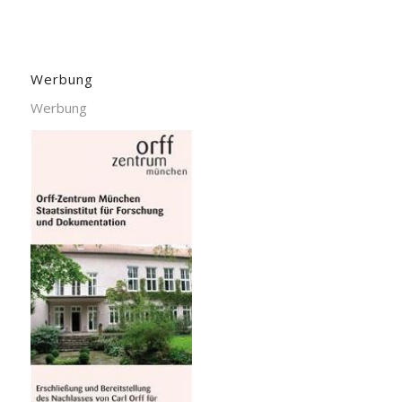
Werbung
Werbung