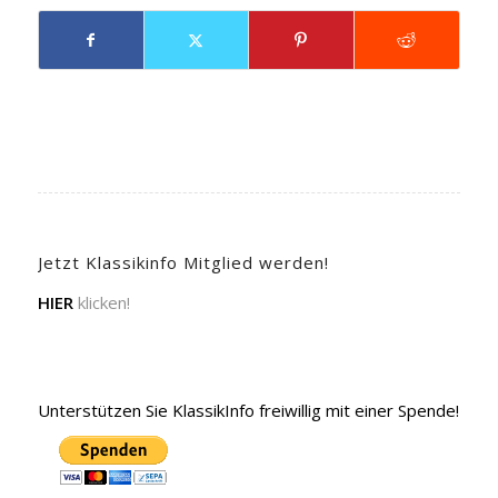
Jetzt Klassikinfo Mitglied werden!
HIER
klicken!
Unterstützen Sie KlassikInfo freiwillig mit einer Spende!