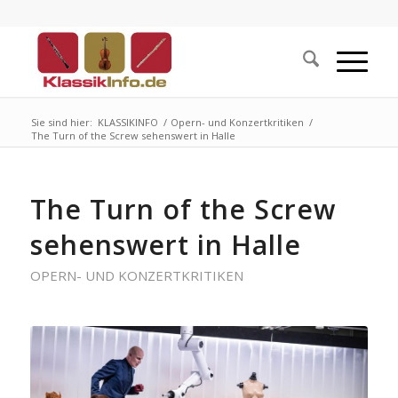
Sie sind hier:
KLASSIKINFO
/
Opern- und Konzertkritiken
/
The Turn of the Screw sehenswert in Halle
The Turn of the Screw
sehenswert in Halle
OPERN- UND KONZERTKRITIKEN